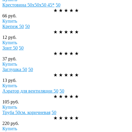
Крестовина 50х50х50 45*
50
★
★
★
★
★
66 руб.
Купить
Крепеж 50
50
★
★
★
★
★
12 руб.
Купить
Зонт 50
50
★
★
★
★
★
37 руб.
Купить
Заглушка 50
50
★
★
★
★
★
13 руб.
Купить
Аэратор для вентиляции 50
50
★
★
★
★
★
105 руб.
Купить
Труба 50см. коричневая
50
★
★
★
★
★
220 руб.
Купить