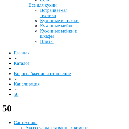
Все для кухни
Встраиваемая
техника
Кухонные вытяжки
Кухонные мойки
Кухонные мойки и
шкафы
Плиты
Главная
-
Каталог
-
Водоснабжение и отопление
-
Канализация
-
50
50
Сантехника
Аксессуары для ванных комнат