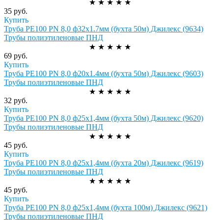
★
★
★
★
★
35 руб.
Купить
Труба РЕ100 PN 8,0 ф32х1.7мм (бухта 50м) Джилекс (9634)
Трубы полиэтиленовые ПНД
★
★
★
★
★
69 руб.
Купить
Труба РЕ100 PN 8,0 ф20х1.4мм (бухта 50м) Джилекс (9603)
Трубы полиэтиленовые ПНД
★
★
★
★
★
32 руб.
Купить
Труба РЕ100 PN 8,0 ф25х1,4мм (бухта 50м) Джилекс (9620)
Трубы полиэтиленовые ПНД
★
★
★
★
★
45 руб.
Купить
Труба РЕ100 PN 8,0 ф25х1,4мм (бухта 20м) Джилекс (9619)
Трубы полиэтиленовые ПНД
★
★
★
★
★
45 руб.
Купить
Труба РЕ100 PN 8,0 ф25х1,4мм (бухта 100м) Джилекс (9621)
Трубы полиэтиленовые ПНД