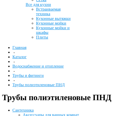
Все для кухни
Встраиваемая
техника
Кухонные вытяжки
Кухонные мойки
Кухонные мойки и
шкафы
Плиты
Главная
-
Каталог
-
Водоснабжение и отопление
-
Трубы и фитинги
-
Трубы полиэтиленовые ПНД
Трубы полиэтиленовые ПНД
Сантехника
Аксессуары для ванных комнат