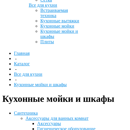
Все для кухни
Встраиваемая
техника
Кухонные вытяжки
Кухонные мойки
Кухонные мойки и
шкафы
Плиты
Главная
-
Каталог
-
Все для кухни
-
Кухонные мойки и шкафы
Кухонные мойки и шкафы
Сантехника
Аксессуары для ванных комнат
Аксессуары
Гигиеническое оборудование