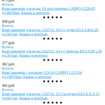
473 руб.
Купить
Кран шаровой для воды 3/4 ш/ш бабочка GAPPO G228.05
уп.60/10шт.
Краны и вентили
★
★
★
★
★
458 руб.
Купить
Кран шаровой для воды 11б27п1 3/4 г/г ручка БАЗ.А30.0.20
уп.50/1шт.
Краны и вентили
★
★
★
★
★
377 руб.
Купить
Кран шаровой для воды 11б27п1 3/4 г/г бабочка БАЗ.А30.1.20
уп.50/1шт.
Краны и вентили
★
★
★
★
★
362 руб.
Купить
Кран шаровой с носиком 1/2х3/4 GAPPO G232.04
уп.100/10шт.
Краны и вентили
★
★
★
★
★
362 руб.
Купить
Кран шаровой для воды 11б27п1 1/2 г/ш ручка БАЗ.А31.0.15
уп.60/1шт.
Краны и вентили
★
★
★
★
★