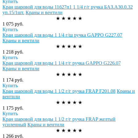
Купить
Кран шаровой для воды 11б27п1 1 1/4 г/г ручка БАЗ.А30.0.32
уп.15/1шт.
Краны и вентили
★
★
★
★
★
1 075 руб.
Купить
Кран шаровой для воды 1 1/4 г/ш ручка GAPPO G227.07
Краны и вентили
★
★
★
★
★
1 218 руб.
Купить
Кран шаровой для воды 1 1/4 г/г ручка GAPPO G226.07
Краны и вентили
★
★
★
★
★
1 174 руб.
Купить
Кран шаровой для воды 1 1/2 г/г ручка FRAP F201.08
Краны и
вентили
★
★
★
★
★
1 175 руб.
Купить
Кран шаровой для воды 1 1/2 г/г ручка FRAP желтый
усиленный
Краны и вентили
★
★
★
★
★
1 266 руб.