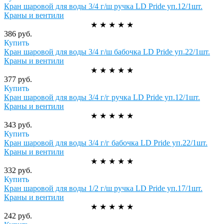
Кран шаровой для воды 3/4 г/ш ручка LD Pride уп.12/1шт.
Краны и вентили
★
★
★
★
★
386 руб.
Купить
Кран шаровой для воды 3/4 г/ш бабочка LD Pride уп.22/1шт.
Краны и вентили
★
★
★
★
★
377 руб.
Купить
Кран шаровой для воды 3/4 г/г ручка LD Pride уп.12/1шт.
Краны и вентили
★
★
★
★
★
343 руб.
Купить
Кран шаровой для воды 3/4 г/г бабочка LD Pride уп.22/1шт.
Краны и вентили
★
★
★
★
★
332 руб.
Купить
Кран шаровой для воды 1/2 г/ш ручка LD Pride уп.17/1шт.
Краны и вентили
★
★
★
★
★
242 руб.