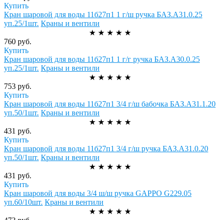
Купить
Кран шаровой для воды 11б27п1 1 г/ш ручка БАЗ.А31.0.25
уп.25/1шт.
Краны и вентили
★
★
★
★
★
760 руб.
Купить
Кран шаровой для воды 11б27п1 1 г/г ручка БАЗ.А30.0.25
уп.25/1шт.
Краны и вентили
★
★
★
★
★
753 руб.
Купить
Кран шаровой для воды 11б27п1 3/4 г/ш бабочка БАЗ.А31.1.20
уп.50/1шт.
Краны и вентили
★
★
★
★
★
431 руб.
Купить
Кран шаровой для воды 11б27п1 3/4 г/ш ручка БАЗ.А31.0.20
уп.50/1шт.
Краны и вентили
★
★
★
★
★
431 руб.
Купить
Кран шаровой для воды 3/4 ш/ш ручка GAPPO G229.05
уп.60/10шт.
Краны и вентили
★
★
★
★
★