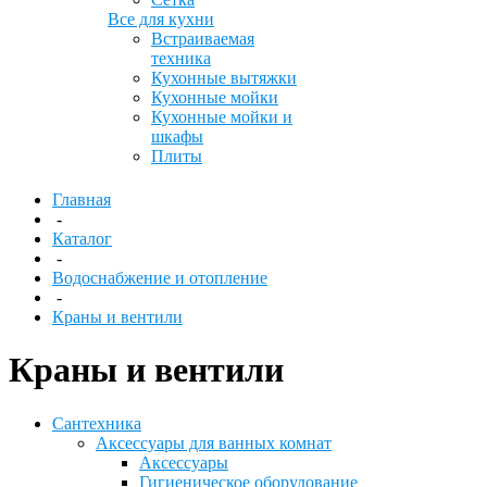
Все для кухни
Встраиваемая
техника
Кухонные вытяжки
Кухонные мойки
Кухонные мойки и
шкафы
Плиты
Главная
-
Каталог
-
Водоснабжение и отопление
-
Краны и вентили
Краны и вентили
Сантехника
Аксессуары для ванных комнат
Аксессуары
Гигиеническое оборудование