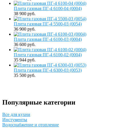
Плита газовая ПГ-4 6100-04 (0004)
38 900 руб.
Плита газовая ПГ-4 5500-03 (0054)
36 900 руб.
Плита газовая ПГ-4 6100-03 (0004)
36 600 руб.
Плита газовая ПГ-4 6100-02 (0004)
35 944 руб.
Плита газовая ПГ-4 6300-03 (0053)
35 500 руб.
Популярные категории
Все для кухни
Инстументы
Водоснабжение и отопление