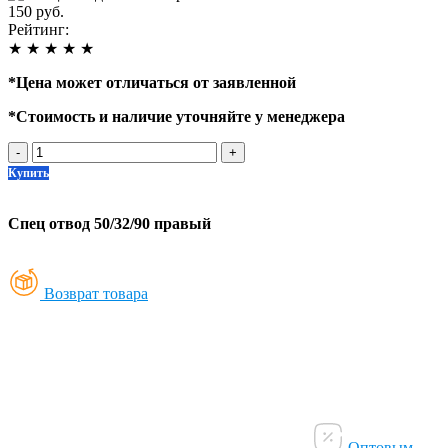
150 руб.
Рейтинг:
★
★
★
★
★
*
Цена может отличаться от заявленной
*
Стоимость и наличие уточняйте у менеджера
-
+
Купить
Спец отвод 50/32/90 правый
Возврат товара
Оптовым