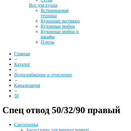
Все для кухни
Встраиваемая
техника
Кухонные вытяжки
Кухонные мойки
Кухонные мойки и
шкафы
Плиты
Главная
-
Каталог
-
Водоснабжение и отопление
-
Канализация
-
50
Спец отвод 50/32/90 правый
Сантехника
Аксессуары для ванных комнат