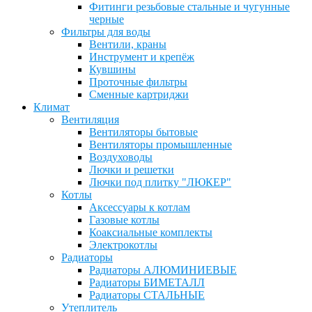
Фитинги резьбовые стальные и чугунные
черные
Фильтры для воды
Вентили, краны
Инструмент и крепёж
Кувшины
Проточные фильтры
Сменные картриджи
Климат
Вентиляция
Вентиляторы бытовые
Вентиляторы промышленные
Воздуховоды
Лючки и решетки
Лючки под плитку "ЛЮКЕР"
Котлы
Аксессуары к котлам
Газовые котлы
Коаксиальные комплекты
Электрокотлы
Радиаторы
Радиаторы АЛЮМИНИЕВЫЕ
Радиаторы БИМЕТАЛЛ
Радиаторы СТАЛЬНЫЕ
Утеплитель