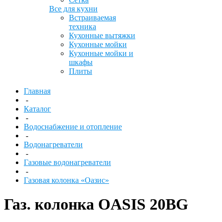
Все для кухни
Встраиваемая
техника
Кухонные вытяжки
Кухонные мойки
Кухонные мойки и
шкафы
Плиты
Главная
-
Каталог
-
Водоснабжение и отопление
-
Водонагреватели
-
Газовые водонагреватели
-
Газовая колонка «Оазис»
Газ. колонка OASIS 20BG