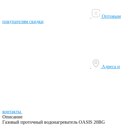
Оптовым
покупателям скидки
Адреса и
контакты
Описание
Газовый проточный водонагреватель OASIS 20BG