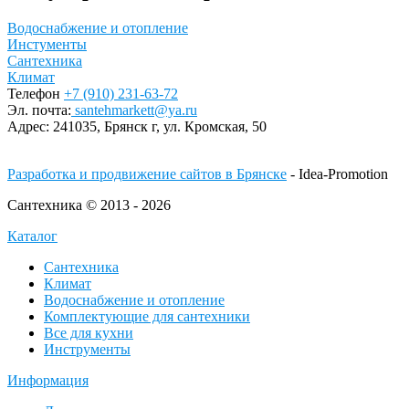
Водоснабжение и отопление
Инстументы
Сантехника
Климат
Телефон
+7 (910) 231-63-72
Эл. почта:
santehmarkett@ya.ru
Адрес:
241035, Брянск г,
ул. Кромская, 50
Разработка и продвижение сайтов в Брянске
- Idea-Promotion
Сантехника © 2013 - 2026
Каталог
Сантехника
Климат
Водоснабжение и отопление
Комплектующие для сантехники
Все для кухни
Инструменты
Информация