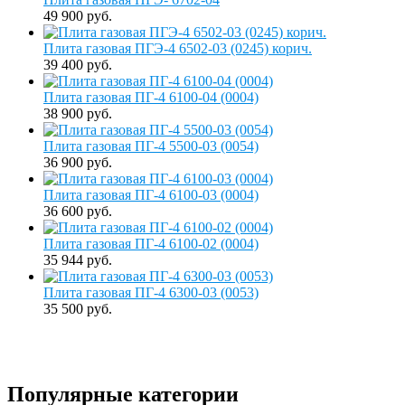
49 900 руб.
Плита газовая ПГЭ-4 6502-03 (0245) корич.
39 400 руб.
Плита газовая ПГ-4 6100-04 (0004)
38 900 руб.
Плита газовая ПГ-4 5500-03 (0054)
36 900 руб.
Плита газовая ПГ-4 6100-03 (0004)
36 600 руб.
Плита газовая ПГ-4 6100-02 (0004)
35 944 руб.
Плита газовая ПГ-4 6300-03 (0053)
35 500 руб.
Популярные категории