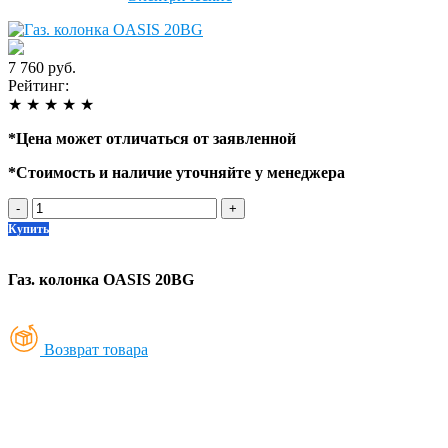
7 760 руб.
Рейтинг:
★
★
★
★
★
*
Цена может отличаться от заявленной
*
Стоимость и наличие уточняйте у менеджера
-
+
Купить
Газ. колонка OASIS 20BG
Возврат товара