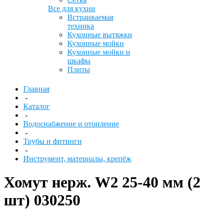
Все для кухни
Встраиваемая
техника
Кухонные вытяжки
Кухонные мойки
Кухонные мойки и
шкафы
Плиты
Главная
-
Каталог
-
Водоснабжение и отопление
-
Трубы и фитинги
-
Инструмент, материалы, крепёж
Хомут нерж. W2 25-40 мм (2
шт) 030250