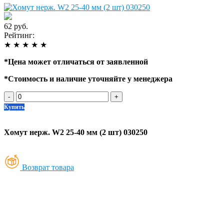
62 руб.
Рейтинг:
★
★
★
★
★
*
Цена может отличаться от заявленной
*
Стоимость и наличие уточняйте у менеджера
-
+
Купить
Хомут нерж. W2 25-40 мм (2 шт) 030250
Возврат товара