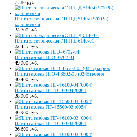
7 380 руб.
Плита электрическая ЭП Н Д 5140-02 (0038)
коричневый
24 700 руб.
Плита электрическая ЭП Н Д 6140-01
22 485 руб.
Плита газовая ПГЭ- 6702-04
49 900 руб.
Плита газовая ПГЭ-4 6502-03 (0245) корич.
39 400 руб.
Плита газовая ПГ-4 6100-04 (0004)
38 900 руб.
Плита газовая ПГ-4 5500-03 (0054)
36 900 руб.
Плита газовая ПГ-4 6100-03 (0004)
36 600 руб.