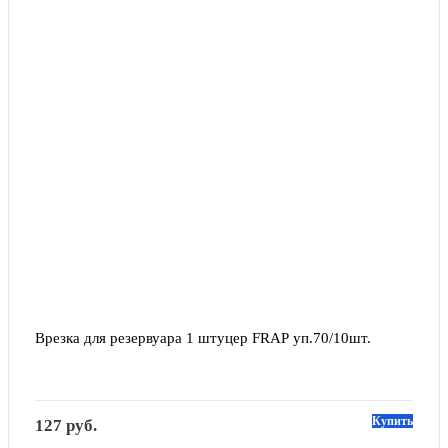
Врезка для резервуара 1 штуцер FRAP уп.70/10шт.
Купить
127 руб.