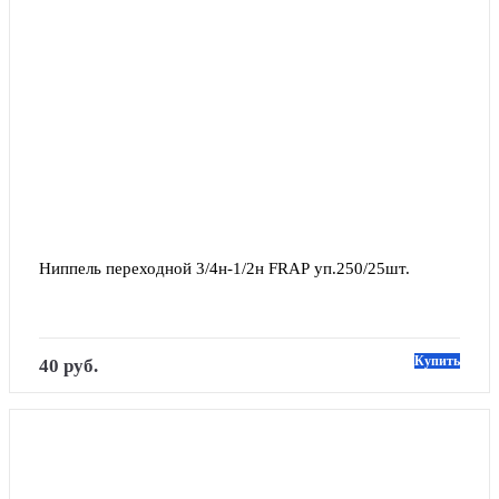
Ниппель переходной 3/4н-1/2н FRAP уп.250/25шт.
Купить
40 руб.