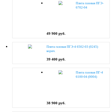
Плита газовая ПГЭ-
6702-04
49 900 руб.
Плита газовая ПГЭ-4 6502-03 (0245)
корич.
39 400 руб.
Плита газовая ПГ-4
6100-04 (0004)
38 900 руб.