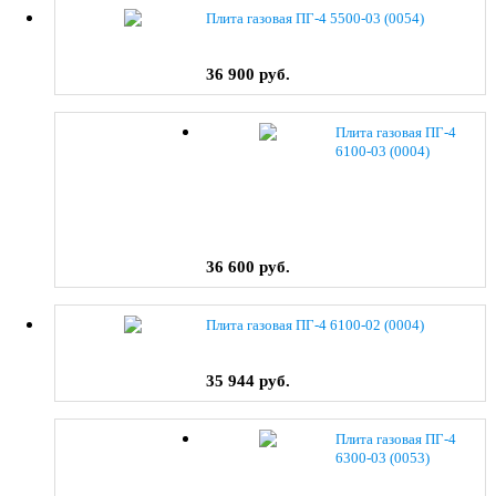
Плита газовая ПГ-4 5500-03 (0054)
36 900 руб.
Плита газовая ПГ-4
6100-03 (0004)
36 600 руб.
Плита газовая ПГ-4 6100-02 (0004)
35 944 руб.
Плита газовая ПГ-4
6300-03 (0053)