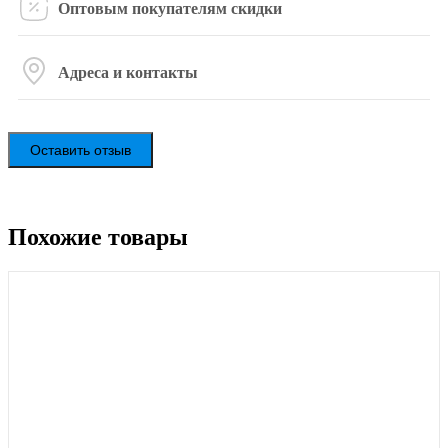
Оптовым покупателям скидки
Адреса и контакты
Оставить отзыв
Похожие товары