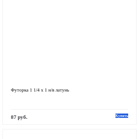
Футорка 1 1/4 х 1 н/в латунь
Купить
87 руб.