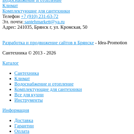
Водоснабжение и отопление
Климат
Комплектующие для сантехники
Телефон
+7 (910) 231-63-72
Эл. почта:
santehmarkett@ya.ru
Адрес:
241035, Брянск г,
ул. Кромская, 50
Разработка и продвижение сайтов в Брянске
- Idea-Promotion
Сантехника © 2013 - 2026
Каталог
Сантехника
Климат
Водоснабжение и отопление
Комплектующие для сантехники
Все для кухни
Инструменты
Информация
Доставка
Гарантии
Оплата