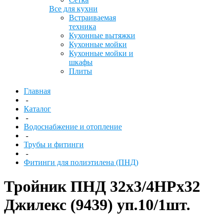
Все для кухни
Встраиваемая
техника
Кухонные вытяжки
Кухонные мойки
Кухонные мойки и
шкафы
Плиты
Главная
-
Каталог
-
Водоснабжение и отопление
-
Трубы и фитинги
-
Фитинги для полиэтилена (ПНД)
Тройник ПНД 32х3/4НРх32
Джилекс (9439) уп.10/1шт.