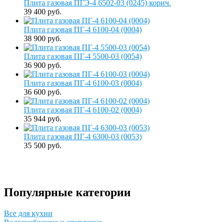
Плита газовая ПГЭ-4 6502-03 (0245) корич.
39 400 руб.
Плита газовая ПГ-4 6100-04 (0004)
38 900 руб.
Плита газовая ПГ-4 5500-03 (0054)
36 900 руб.
Плита газовая ПГ-4 6100-03 (0004)
36 600 руб.
Плита газовая ПГ-4 6100-02 (0004)
35 944 руб.
Плита газовая ПГ-4 6300-03 (0053)
35 500 руб.
Популярные категории
Все для кухни