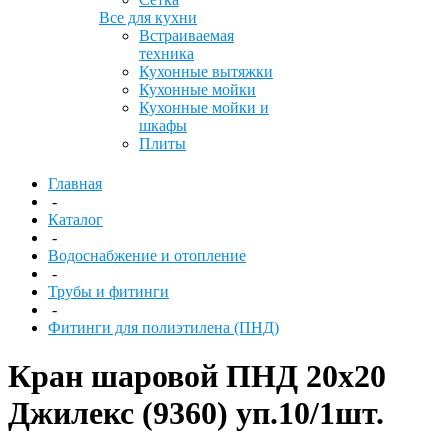
Все для кухни
Встраиваемая
техника
Кухонные вытяжки
Кухонные мойки
Кухонные мойки и
шкафы
Плиты
Главная
-
Каталог
-
Водоснабжение и отопление
-
Трубы и фитинги
-
Фитинги для полиэтилена (ПНД)
Кран шаровой ПНД 20х20
Джилекс (9360) уп.10/1шт.