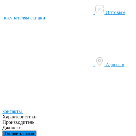
Оптовым
покупателям скидки
Адреса и
контакты
Характеристики
Производитель
Джилекс
Оставить отзыв