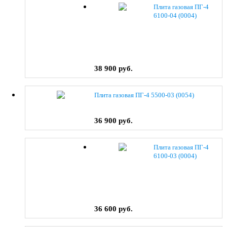
Плита газовая ПГ-4
6100-04 (0004)
38 900 руб.
Плита газовая ПГ-4 5500-03 (0054)
36 900 руб.
Плита газовая ПГ-4
6100-03 (0004)
36 600 руб.