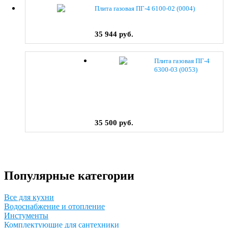
Плита газовая ПГ-4 6100-02 (0004)
35 944 руб.
Плита газовая ПГ-4
6300-03 (0053)
35 500 руб.
Популярные категории
Все для кухни
Водоснабжение и отопление
Инстументы
Комплектующие для сантехники