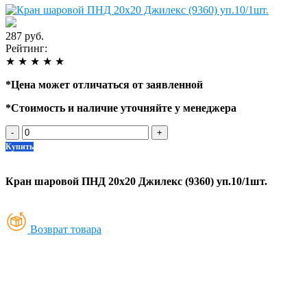
287 руб.
Рейтинг:
★
★
★
★
★
*
Цена может отличаться от заявленной
*
Стоимость и наличие уточняйте у менеджера
-
+
Купить
Кран шаровой ПНД 20х20 Джилекс (9360) уп.10/1шт.
Возврат товара