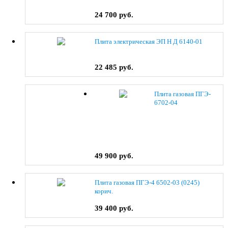
24 700 руб.
Плита электрическая ЭП Н Д 6140-01
22 485 руб.
Плита газовая ПГЭ-
6702-04
49 900 руб.
Плита газовая ПГЭ-4 6502-03 (0245)
корич.
39 400 руб.