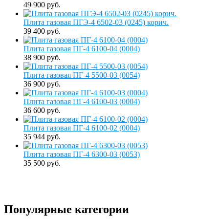
49 900 руб.
Плита газовая ПГЭ-4 6502-03 (0245) корич.
39 400 руб.
Плита газовая ПГ-4 6100-04 (0004)
38 900 руб.
Плита газовая ПГ-4 5500-03 (0054)
36 900 руб.
Плита газовая ПГ-4 6100-03 (0004)
36 600 руб.
Плита газовая ПГ-4 6100-02 (0004)
35 944 руб.
Плита газовая ПГ-4 6300-03 (0053)
35 500 руб.
Популярные категории