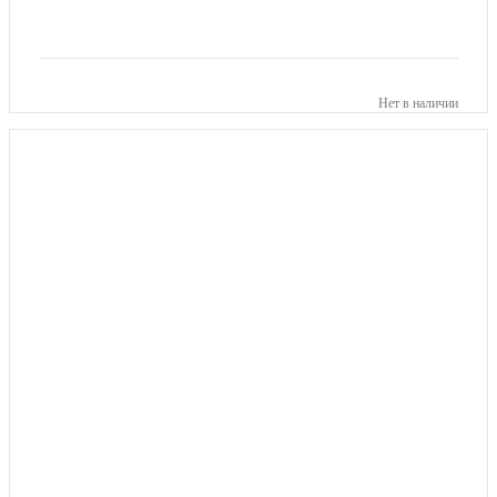
Нет в наличии