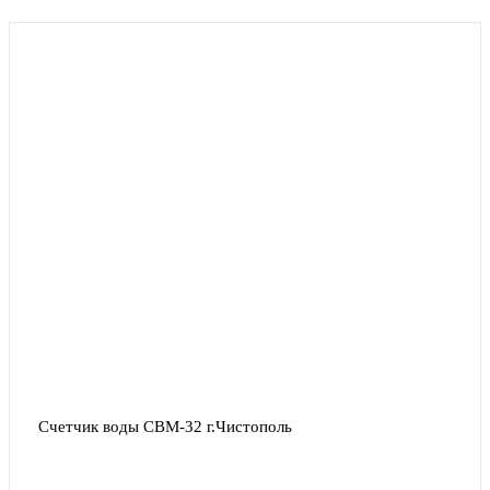
Счетчик воды СВМ-32 г.Чистополь