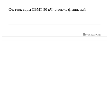
Счетчик воды СВМТ-50 г.Чистополь фланцевый
Нет в наличии