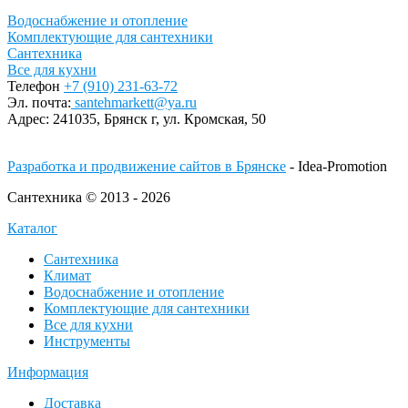
Водоснабжение и отопление
Комплектующие для сантехники
Сантехника
Все для кухни
Телефон
+7 (910) 231-63-72
Эл. почта:
santehmarkett@ya.ru
Адрес:
241035, Брянск г,
ул. Кромская, 50
Разработка и продвижение сайтов в Брянске
- Idea-Promotion
Сантехника © 2013 - 2026
Каталог
Сантехника
Климат
Водоснабжение и отопление
Комплектующие для сантехники
Все для кухни
Инструменты
Информация
Доставка