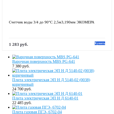
Счетчик воды 3/4 до 90°С 2,5м3,190мм ЭКОМЕРА
Купить
1 283 руб.
Варочная поверхность MBS PG-641
7 380 руб.
Плита электрическая ЭП Н Д 5140-02 (0038)
коричневый
24 700 руб.
Плита электрическая ЭП Н Д 6140-01
22 485 руб.
Плита газовая ПГЭ- 6702-04