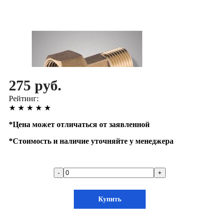
275 руб.
Рейтинг:
★
★
★
★
★
*
Цена может отличаться от заявленной
*
Стоимость и наличие уточняйте у менеджера
-
+
Купить