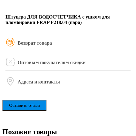
Штуцера ДЛЯ ВОДОСЧЕТЧИКА с ушком для
пломбировки FRAP F218.04 (пара)
Возврат товара
Оптовым покупателям скидки
Адреса и контакты
Оставить отзыв
Похожие товары