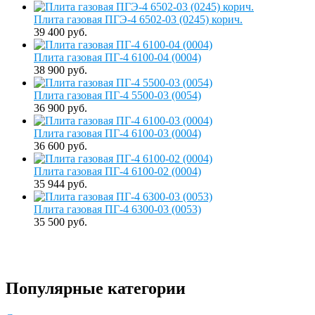
Плита газовая ПГЭ-4 6502-03 (0245) корич.
39 400 руб.
Плита газовая ПГ-4 6100-04 (0004)
38 900 руб.
Плита газовая ПГ-4 5500-03 (0054)
36 900 руб.
Плита газовая ПГ-4 6100-03 (0004)
36 600 руб.
Плита газовая ПГ-4 6100-02 (0004)
35 944 руб.
Плита газовая ПГ-4 6300-03 (0053)
35 500 руб.
Популярные категории