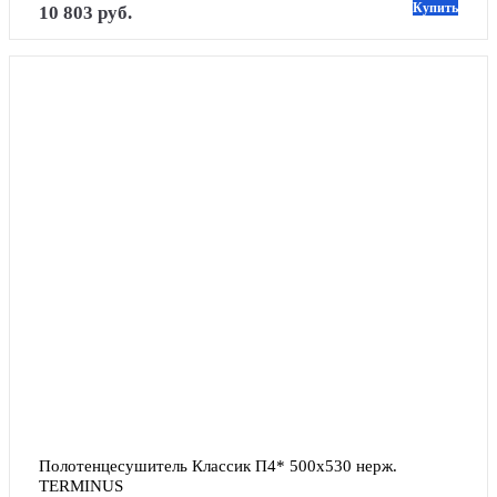
Купить
10 803 руб.
Полотенцесушитель Классик П4* 500х530 нерж. 
TERMINUS