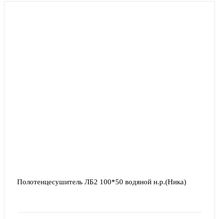
Полотенцесушитель ЛБ2 100*50 водяной н.р.(Ника)