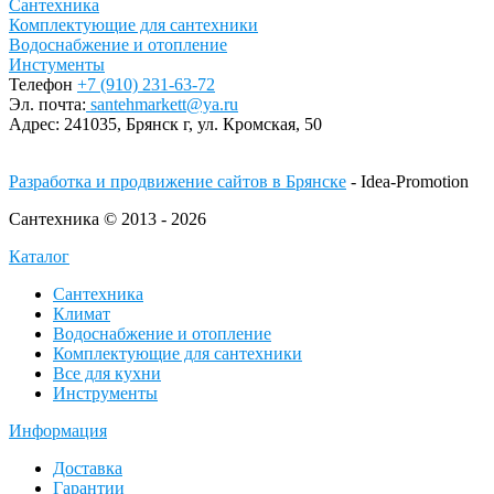
Сантехника
Комплектующие для сантехники
Водоснабжение и отопление
Инстументы
Телефон
+7 (910) 231-63-72
Эл. почта:
santehmarkett@ya.ru
Адрес:
241035, Брянск г,
ул. Кромская, 50
Разработка и продвижение сайтов в Брянске
- Idea-Promotion
Сантехника © 2013 - 2026
Каталог
Сантехника
Климат
Водоснабжение и отопление
Комплектующие для сантехники
Все для кухни
Инструменты
Информация
Доставка
Гарантии