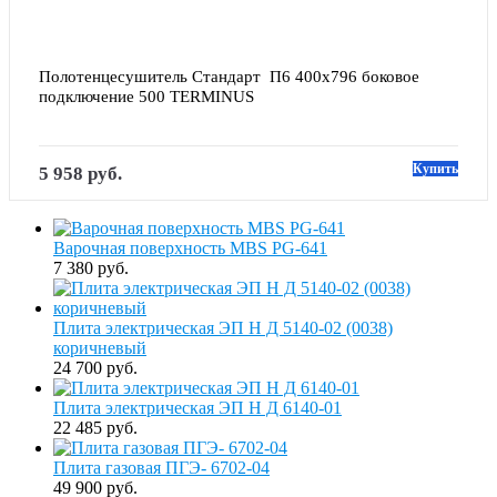
Полотенцесушитель Стандарт  П6 400х796 боковое 
подключение 500 TERMINUS
Купить
5 958 руб.
Варочная поверхность MBS PG-641
7 380 руб.
Плита электрическая ЭП Н Д 5140-02 (0038)
коричневый
24 700 руб.
Плита электрическая ЭП Н Д 6140-01
22 485 руб.
Плита газовая ПГЭ- 6702-04
49 900 руб.