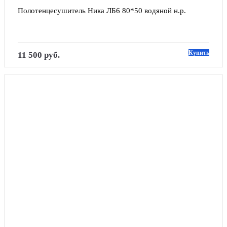
Полотенцесушитель Ника ЛБ6 80*50 водяной н.р.
Купить
11 500 руб.