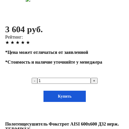
3 604 руб.
Рейтинг:
★
★
★
★
★
*
Цена может отличаться от заявленной
*
Стоимость и наличие уточняйте у менеджера
-
+
Купить
Полотенцесушитель Фокстрот AISI 600х600 Д32 нерж.