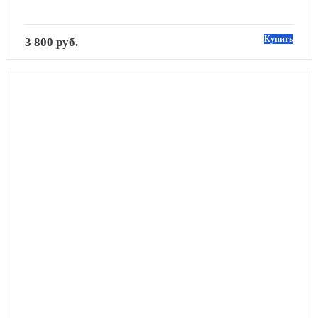
Купить
3 800 руб.