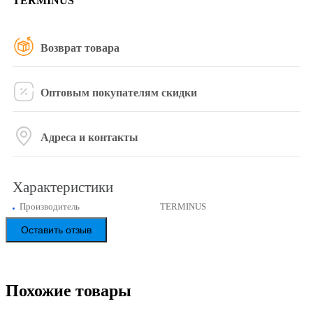
TERMINUS
Возврат товара
Оптовым покупателям скидки
Адреса и контакты
Характеристики
Производитель
TERMINUS
Оставить отзыв
Похожие товары