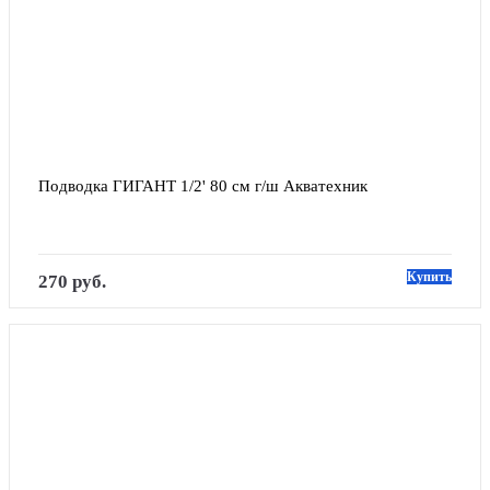
Подводка ГИГАНТ 1/2' 80 см г/ш Акватехник
Купить
270 руб.