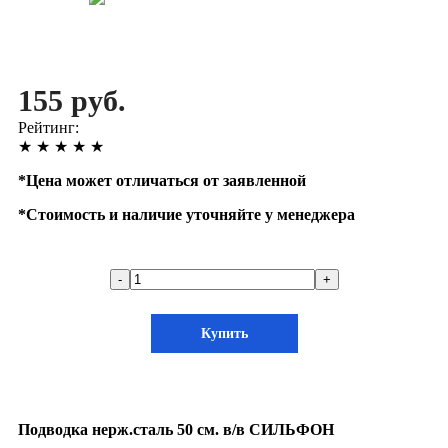
155 руб.
Рейтинг:
★
★
★
★
★
*
Цена может отличаться от заявленной
*
Стоимость и наличие уточняйте у менеджера
-
+
Купить
Подводка нерж.сталь 50 см. в/в СИЛЬФОН