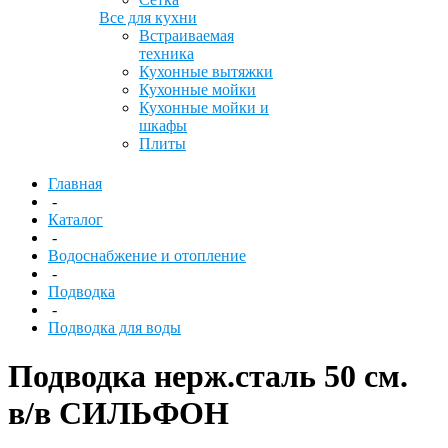
Все для кухни
Встраиваемая
техника
Кухонные вытяжки
Кухонные мойки
Кухонные мойки и
шкафы
Плиты
Главная
-
Каталог
-
Водоснабжение и отопление
-
Подводка
-
Подводка для воды
Подводка нерж.сталь 50 см.
в/в СИЛЬФОН