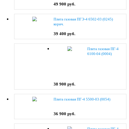
49 900 руб.
Плита газовая ПГЭ-4 6502-03 (0245)
корич.
39 400 руб.
Плита газовая ПГ-4
6100-04 (0004)
38 900 руб.
Плита газовая ПГ-4 5500-03 (0054)
36 900 руб.
Плита газовая ПГ-4