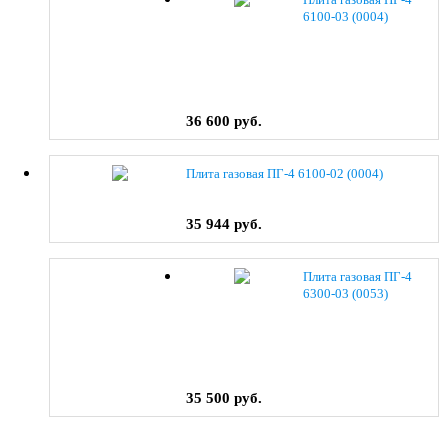
6100-03 (0004)
36 600 руб.
Плита газовая ПГ-4 6100-02 (0004)
35 944 руб.
Плита газовая ПГ-4
6300-03 (0053)
35 500 руб.