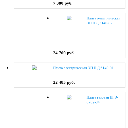
7 380 руб.
Плита электрическая
ЭП Н Д 5140-02
(0038) коричневый
24 700 руб.
Плита электрическая ЭП Н Д 6140-01
22 485 руб.
Плита газовая ПГЭ-
6702-04