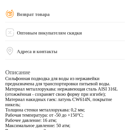
Возврат товара
Оптовым покупателям скидки
Адреса и контакты
Описание
Сильфонная подводка для воды из нержавейки
предназначена для транспортировки питьевой воды.
Материал металлорукава: нержавеющая сталь AISI 316L
(отожжённая - сохраняет свою форму при изгибе);
Материал накидных гаек: латунь CW614N, покрытие
никель;
Толщина стенки металлорукава: 0,2 мм;
Рабочая температура: от -50 до +150°С;
Рабочее давление: 16 атм;
Максимальное давление: 50 атм;