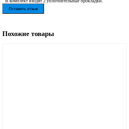
В комплект входят 2 уплотнительные прокладки.
Оставить отзыв
Похожие товары