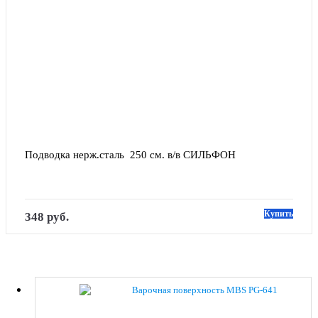
Подводка нерж.сталь  250 см. в/в СИЛЬФОН
Купить
348 руб.
Варочная поверхность MBS PG-641