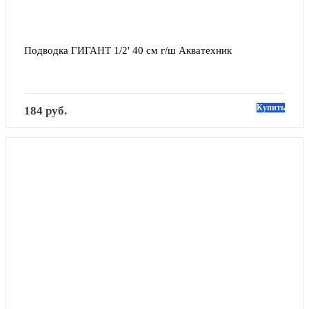
Подводка ГИГАНТ 1/2' 40 см г/ш Акватехник
Купить
184 руб.