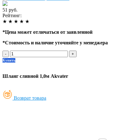
51 руб.
Рейтинг:
★
★
★
★
★
*
Цена может отличаться от заявленной
*
Стоимость и наличие уточняйте у менеджера
-
+
Купить
Шланг сливной 1,0м Akvater
Возврат товара