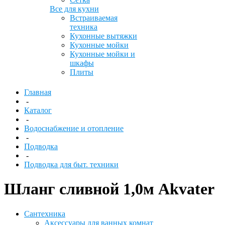
Все для кухни
Встраиваемая
техника
Кухонные вытяжки
Кухонные мойки
Кухонные мойки и
шкафы
Плиты
Главная
-
Каталог
-
Водоснабжение и отопление
-
Подводка
-
Подводка для быт. техники
Шланг сливной 1,0м Akvater
Сантехника
Аксессуары для ванных комнат