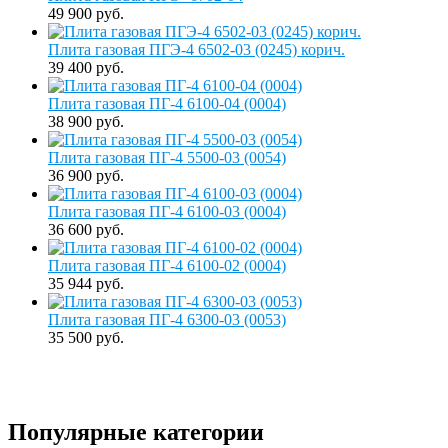
49 900 руб.
Плита газовая ПГЭ-4 6502-03 (0245) корич.
39 400 руб.
Плита газовая ПГ-4 6100-04 (0004)
38 900 руб.
Плита газовая ПГ-4 5500-03 (0054)
36 900 руб.
Плита газовая ПГ-4 6100-03 (0004)
36 600 руб.
Плита газовая ПГ-4 6100-02 (0004)
35 944 руб.
Плита газовая ПГ-4 6300-03 (0053)
35 500 руб.
Популярные категории