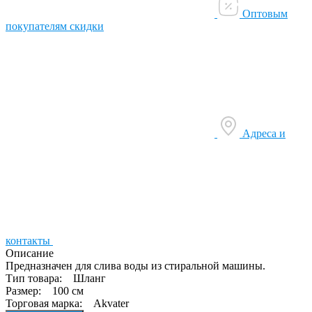
Оптовым
покупателям скидки
Адреса и
контакты
Описание
Предназначен для слива воды из стиральной машины.
Тип товара: Шланг
Размер: 100 см
Торговая марка: Akvater