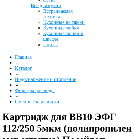
Все для кухни
Встраиваемая
техника
Кухонные вытяжки
Кухонные мойки
Кухонные мойки и
шкафы
Плиты
Главная
-
Каталог
-
Водоснабжение и отопление
-
Фильтры для воды
-
Сменные картриджи
Картридж для ВВ10 ЭФГ
112/250 5мкм (полипропилен