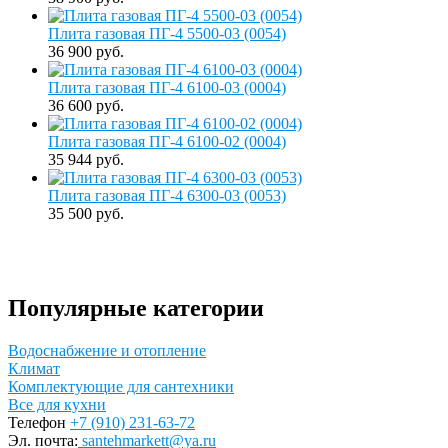
Плита газовая ПГ-4 5500-03 (0054)
36 900 руб.
Плита газовая ПГ-4 6100-03 (0004)
36 600 руб.
Плита газовая ПГ-4 6100-02 (0004)
35 944 руб.
Плита газовая ПГ-4 6300-03 (0053)
35 500 руб.
Популярные категории
Водоснабжение и отопление
Климат
Комплектующие для сантехники
Все для кухни
Телефон
+7 (910) 231-63-72
Эл. почта:
santehmarkett@ya.ru