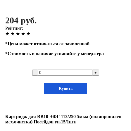
204 руб.
Рейтинг:
★
★
★
★
★
*
Цена может отличаться от заявленной
*
Стоимость и наличие уточняйте у менеджера
-
+
Купить
Картридж для ВВ10 ЭФГ 112/250 5мкм (полипропилен
мех.очистка) Посейдон уп.15/1шт.