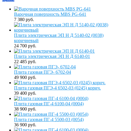
Варочная поверхность MBS PG-641
7 380 руб.
Плита электрическая ЭП Н Д 5140-02 (0038)
коричневый
24 700 руб.
Плита электрическая ЭП Н Д 6140-01
22 485 руб.
Плита газовая ПГЭ- 6702-04
49 900 руб.
Плита газовая ПГЭ-4 6502-03 (0245) корич.
39 400 руб.
Плита газовая ПГ-4 6100-04 (0004)
38 900 руб.
Плита газовая ПГ-4 5500-03 (0054)
36 900 руб.