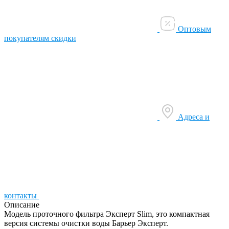
Оптовым
покупателям скидки
Адреса и
контакты
Описание
Модель проточного фильтра Эксперт Slim, это компактная
версия системы очистки воды Барьер Эксперт.