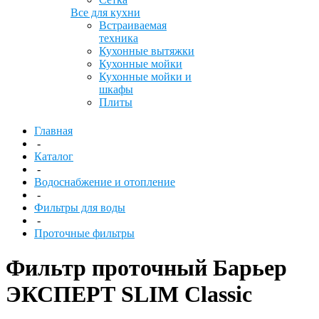
Все для кухни
Встраиваемая
техника
Кухонные вытяжки
Кухонные мойки
Кухонные мойки и
шкафы
Плиты
Главная
-
Каталог
-
Водоснабжение и отопление
-
Фильтры для воды
-
Проточные фильтры
Фильтр проточный Барьер
ЭКСПЕРТ SLIM Classic