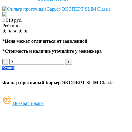
3 510 руб.
Рейтинг:
★
★
★
★
★
*
Цена может отличаться от заявленной
*
Стоимость и наличие уточняйте у менеджера
-
+
Купить
Фильтр проточный Барьер ЭКСПЕРТ SLIM Classic
Возврат товара