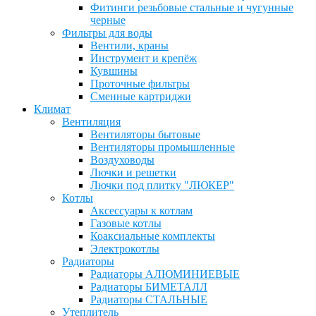
Фитинги резьбовые стальные и чугунные
черные
Фильтры для воды
Вентили, краны
Инструмент и крепёж
Кувшины
Проточные фильтры
Сменные картриджи
Климат
Вентиляция
Вентиляторы бытовые
Вентиляторы промышленные
Воздуховоды
Лючки и решетки
Лючки под плитку "ЛЮКЕР"
Котлы
Аксессуары к котлам
Газовые котлы
Коаксиальные комплекты
Электрокотлы
Радиаторы
Радиаторы АЛЮМИНИЕВЫЕ
Радиаторы БИМЕТАЛЛ
Радиаторы СТАЛЬНЫЕ
Утеплитель