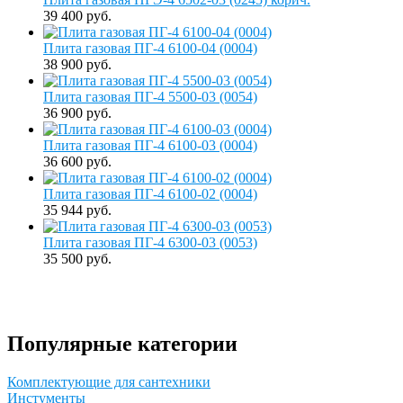
39 400 руб.
Плита газовая ПГ-4 6100-04 (0004)
38 900 руб.
Плита газовая ПГ-4 5500-03 (0054)
36 900 руб.
Плита газовая ПГ-4 6100-03 (0004)
36 600 руб.
Плита газовая ПГ-4 6100-02 (0004)
35 944 руб.
Плита газовая ПГ-4 6300-03 (0053)
35 500 руб.
Популярные категории
Комплектующие для сантехники
Инстументы