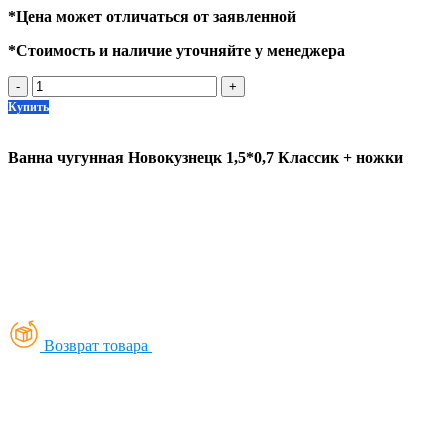
*
Цена может отличаться от заявленной
*
Стоимость и наличие уточняйте у менеджера
-
+
Купить
Ванна чугунная Новокузнецк 1,5*0,7 Классик + ножки
Возврат товара