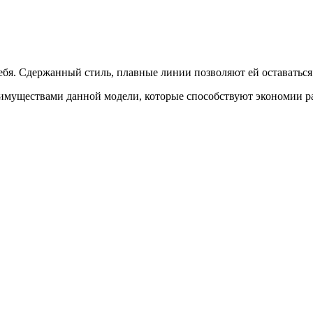
бя. Сдержанный стиль, плавные линии позволяют ей оставаться 
еимуществами данной модели, которые способствуют экономии р