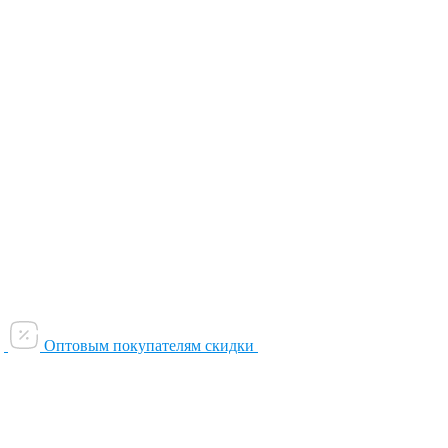
Оптовым покупателям скидки