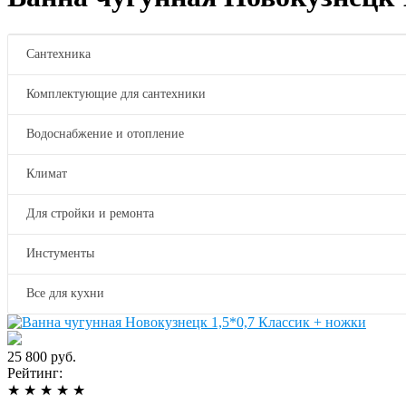
Сантехника
Комплектующие для сантехники
Водоснабжение и отопление
Климат
Для стройки и ремонта
Инстументы
Все для кухни
25 800 руб.
Рейтинг:
★
★
★
★
★