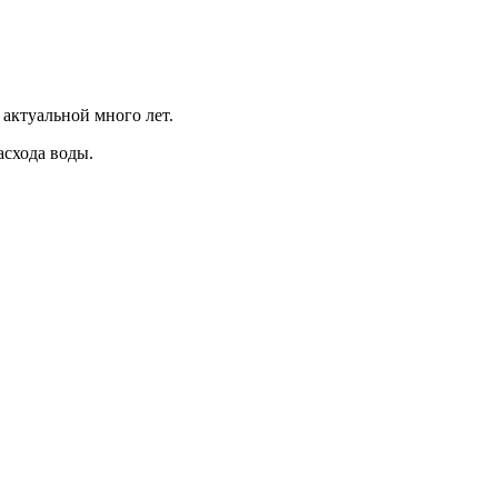
актуальной много лет.
асхода воды.