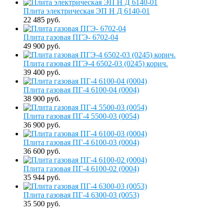
Плита электрическая ЭП Н Д 6140-01
22 485 руб.
Плита газовая ПГЭ- 6702-04
49 900 руб.
Плита газовая ПГЭ-4 6502-03 (0245) корич.
39 400 руб.
Плита газовая ПГ-4 6100-04 (0004)
38 900 руб.
Плита газовая ПГ-4 5500-03 (0054)
36 900 руб.
Плита газовая ПГ-4 6100-03 (0004)
36 600 руб.
Плита газовая ПГ-4 6100-02 (0004)
35 944 руб.
Плита газовая ПГ-4 6300-03 (0053)
35 500 руб.