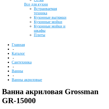
Все для кухни
Встраиваемая
техника
Кухонные вытяжки
Кухонные мойки
Кухонные мойки и
шкафы
Плиты
Главная
-
Каталог
-
Сантехника
-
Ванны
-
Ванны акриловые
Ванна акриловая Grossman
GR-15000