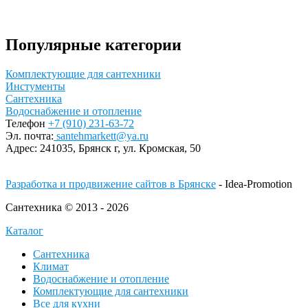
Популярные категории
Комплектующие для сантехники
Инстументы
Сантехника
Водоснабжение и отопление
Телефон
+7 (910) 231-63-72
Эл. почта:
santehmarkett@ya.ru
Адрес:
241035, Брянск г,
ул. Кромская, 50
Разработка и продвижение сайтов в Брянске
- Idea-Promotion
Сантехника © 2013 - 2026
Каталог
Сантехника
Климат
Водоснабжение и отопление
Комплектующие для сантехники
Все для кухни