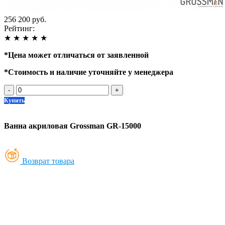
256 200 руб.
Рейтинг:
★
★
★
★
★
*
Цена может отличаться от заявленной
*
Стоимость и наличие уточняйте у менеджера
-
+
Купить
Ванна акриловая Grossman GR-15000
Возврат товара