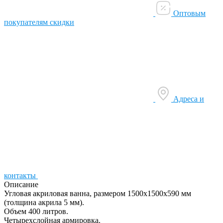
Оптовым
покупателям скидки
Адреса и
контакты
Описание
Угловая акриловая ванна, размером 1500х1500х590 мм
(толщина акрила 5 мм).
Объем 400 литров.
Четырехслойная армировка.