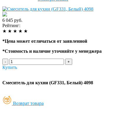
6 045 руб.
Рейтинг:
★
★
★
★
★
*
Цена может отличаться от заявленной
*
Стоимость и наличие уточняйте у менеджера
-
+
Купить
Смеситель для кухни (GF331, Белый) 4098
Возврат товара