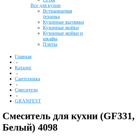
Все для кухни
Встраиваемая
техника
Кухонные вытяжки
Кухонные мойки
Кухонные мойки и
шкафы
Плиты
Главная
-
Каталог
-
Сантехника
-
Смесители
-
GRANFEST
Смеситель для кухни (GF331,
Белый) 4098