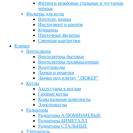
Фитинги резьбовые стальные и чугунные
черные
Фильтры для воды
Вентили, краны
Инструмент и крепёж
Кувшины
Проточные фильтры
Сменные картриджи
Климат
Вентиляция
Вентиляторы бытовые
Вентиляторы промышленные
Воздуховоды
Лючки и решетки
Лючки под плитку "ЛЮКЕР"
Котлы
Аксессуары к котлам
Газовые котлы
Коаксиальные комплекты
Электрокотлы
Радиаторы
Радиаторы АЛЮМИНИЕВЫЕ
Радиаторы БИМЕТАЛЛ
Радиаторы СТАЛЬНЫЕ
Утеплитель