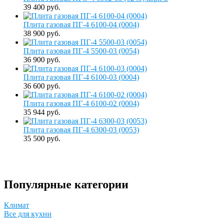
39 400 руб.
Плита газовая ПГ-4 6100-04 (0004)
38 900 руб.
Плита газовая ПГ-4 5500-03 (0054)
36 900 руб.
Плита газовая ПГ-4 6100-03 (0004)
36 600 руб.
Плита газовая ПГ-4 6100-02 (0004)
35 944 руб.
Плита газовая ПГ-4 6300-03 (0053)
35 500 руб.
Популярные категории
Климат
Все для кухни