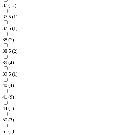
37 (
12
)
37,5 (
1
)
37.5 (
1
)
38 (
7
)
38,5 (
2
)
39 (
4
)
39,5 (
1
)
40 (
4
)
41 (
9
)
44 (
1
)
50 (
3
)
51 (
1
)