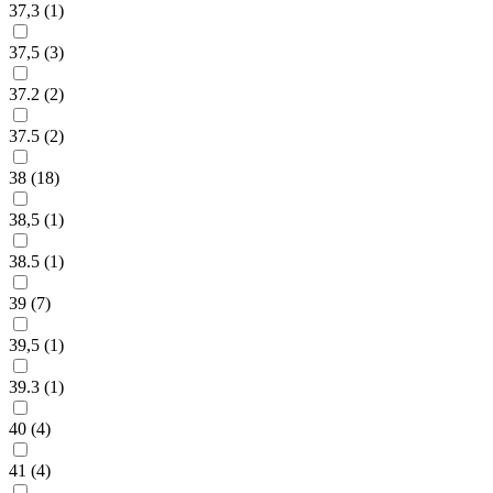
37,3 (
1
)
37,5 (
3
)
37.2 (
2
)
37.5 (
2
)
38 (
18
)
38,5 (
1
)
38.5 (
1
)
39 (
7
)
39,5 (
1
)
39.3 (
1
)
40 (
4
)
41 (
4
)