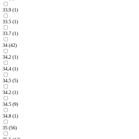
33,9 (
1
)
33.5 (
1
)
33.7 (
1
)
34 (
42
)
34,2 (
1
)
34,4 (
1
)
34,5 (
5
)
34.2 (
1
)
34.5 (
9
)
34.8 (
1
)
35 (
56
)