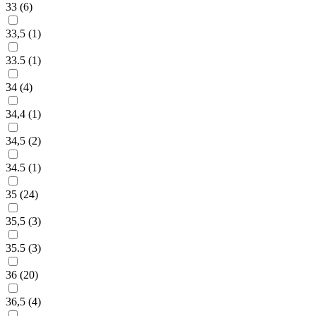
33 (
6
)
33,5 (
1
)
33.5 (
1
)
34 (
4
)
34,4 (
1
)
34,5 (
2
)
34.5 (
1
)
35 (
24
)
35,5 (
3
)
35.5 (
3
)
36 (
20
)
36,5 (
4
)