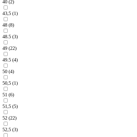
40 (
2
)
43,5 (
1
)
48 (
8
)
48.5 (
3
)
49 (
22
)
49.5 (
4
)
50 (
4
)
50,5 (
1
)
51 (
6
)
51,5 (
5
)
52 (
22
)
52,5 (
3
)