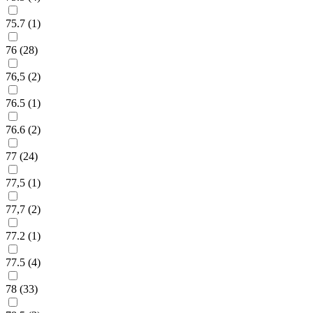
75.7 (
1
)
76 (
28
)
76,5 (
2
)
76.5 (
1
)
76.6 (
2
)
77 (
24
)
77,5 (
1
)
77,7 (
2
)
77.2 (
1
)
77.5 (
4
)
78 (
33
)