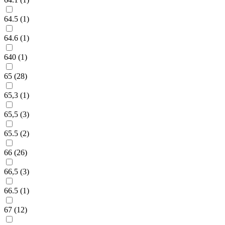
64.5 (
1
)
64.6 (
1
)
640 (
1
)
65 (
28
)
65,3 (
1
)
65,5 (
3
)
65.5 (
2
)
66 (
26
)
66,5 (
3
)
66.5 (
1
)
67 (
12
)