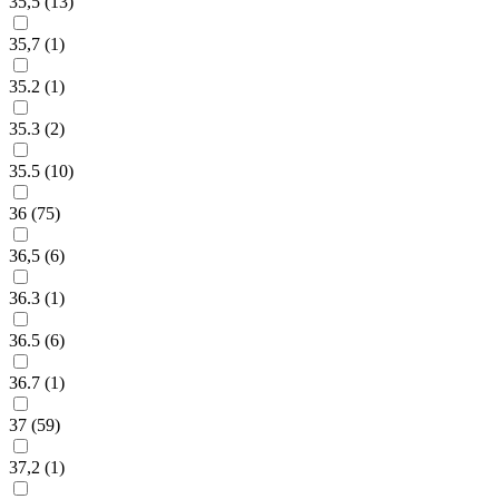
35,5 (
13
)
35,7 (
1
)
35.2 (
1
)
35.3 (
2
)
35.5 (
10
)
36 (
75
)
36,5 (
6
)
36.3 (
1
)
36.5 (
6
)
36.7 (
1
)
37 (
59
)
37,2 (
1
)