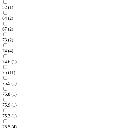
52 (
1
)
64 (
2
)
67 (
2
)
73 (
2
)
74 (
4
)
74.6 (
1
)
75 (
11
)
75,5 (
1
)
75,8 (
1
)
75,9 (
1
)
75.3 (
1
)
75.5 (
4
)