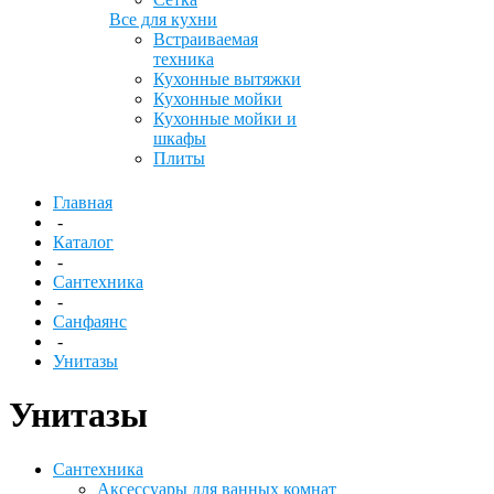
Все для кухни
Встраиваемая
техника
Кухонные вытяжки
Кухонные мойки
Кухонные мойки и
шкафы
Плиты
Главная
-
Каталог
-
Сантехника
-
Санфаянс
-
Унитазы
Унитазы
Сантехника
Аксессуары для ванных комнат