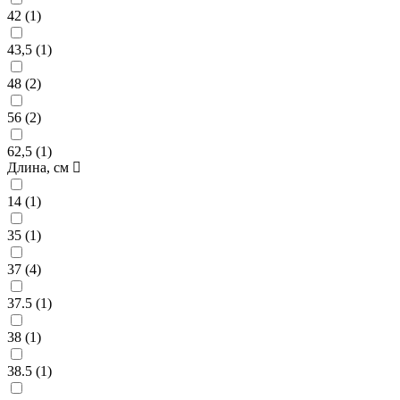
42 (
1
)
43,5 (
1
)
48 (
2
)
56 (
2
)
62,5 (
1
)
Длина, см
14 (
1
)
35 (
1
)
37 (
4
)
37.5 (
1
)
38 (
1
)
38.5 (
1
)