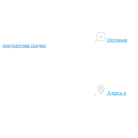
Оптовым
покупателям скидки
Адреса и