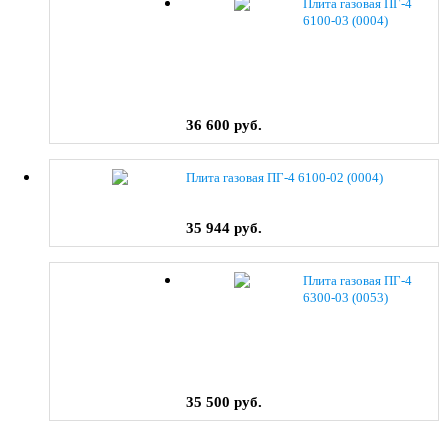
Плита газовая ПГ-4
6100-03 (0004)
36 600 руб.
Плита газовая ПГ-4 6100-02 (0004)
35 944 руб.
Плита газовая ПГ-4
6300-03 (0053)
35 500 руб.