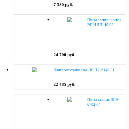
7 380 руб.
Плита электрическая
ЭП Н Д 5140-02
(0038) коричневый
24 700 руб.
Плита электрическая ЭП Н Д 6140-01
22 485 руб.
Плита газовая ПГЭ-
6702-04