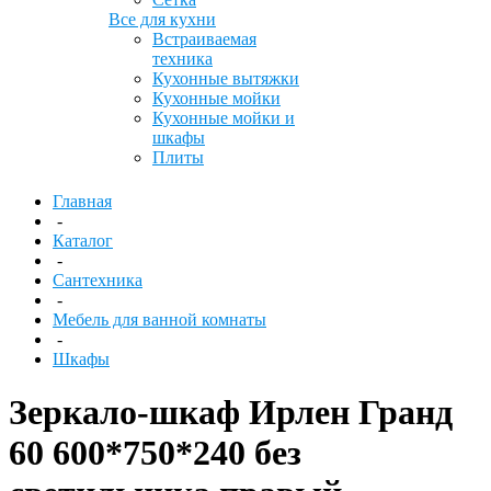
Все для кухни
Встраиваемая
техника
Кухонные вытяжки
Кухонные мойки
Кухонные мойки и
шкафы
Плиты
Главная
-
Каталог
-
Сантехника
-
Мебель для ванной комнаты
-
Шкафы
Зеркало-шкаф Ирлен Гранд
60 600*750*240 без