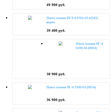
49 900 руб.
Плита газовая ПГЭ-4 6502-03 (0245)
корич.
39 400 руб.
Плита газовая ПГ-4
6100-04 (0004)
38 900 руб.
Плита газовая ПГ-4 5500-03 (0054)
36 900 руб.