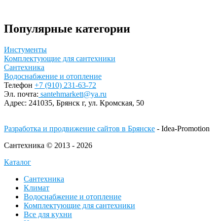
Популярные категории
Инстументы
Комплектующие для сантехники
Сантехника
Водоснабжение и отопление
Телефон
+7 (910) 231-63-72
Эл. почта:
santehmarkett@ya.ru
Адрес:
241035, Брянск г,
ул. Кромская, 50
Разработка и продвижение сайтов в Брянске
- Idea-Promotion
Сантехника © 2013 - 2026
Каталог
Сантехника
Климат
Водоснабжение и отопление
Комплектующие для сантехники
Все для кухни