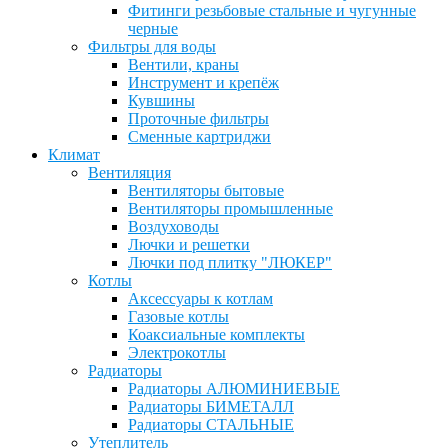
Фитинги резьбовые стальные и чугунные
черные
Фильтры для воды
Вентили, краны
Инструмент и крепёж
Кувшины
Проточные фильтры
Сменные картриджи
Климат
Вентиляция
Вентиляторы бытовые
Вентиляторы промышленные
Воздуховоды
Лючки и решетки
Лючки под плитку "ЛЮКЕР"
Котлы
Аксессуары к котлам
Газовые котлы
Коаксиальные комплекты
Электрокотлы
Радиаторы
Радиаторы АЛЮМИНИЕВЫЕ
Радиаторы БИМЕТАЛЛ
Радиаторы СТАЛЬНЫЕ
Утеплитель