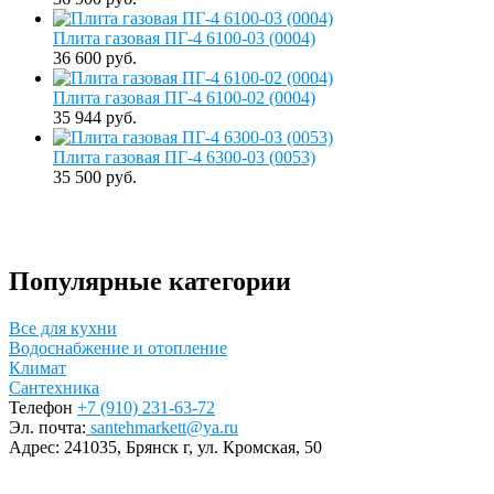
Плита газовая ПГ-4 6100-03 (0004)
36 600 руб.
Плита газовая ПГ-4 6100-02 (0004)
35 944 руб.
Плита газовая ПГ-4 6300-03 (0053)
35 500 руб.
Популярные категории
Все для кухни
Водоснабжение и отопление
Климат
Сантехника
Телефон
+7 (910) 231-63-72
Эл. почта:
santehmarkett@ya.ru
Адрес:
241035, Брянск г,
ул. Кромская, 50