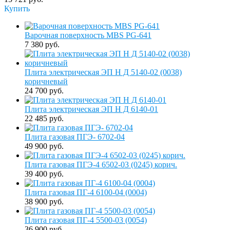
Купить
Варочная поверхность MBS PG-641
7 380 руб.
Плита электрическая ЭП Н Д 5140-02 (0038)
коричневый
24 700 руб.
Плита электрическая ЭП Н Д 6140-01
22 485 руб.
Плита газовая ПГЭ- 6702-04
49 900 руб.
Плита газовая ПГЭ-4 6502-03 (0245) корич.
39 400 руб.
Плита газовая ПГ-4 6100-04 (0004)
38 900 руб.
Плита газовая ПГ-4 5500-03 (0054)
36 900 руб.