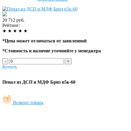
20 712 руб.
Рейтинг:
★
★
★
★
★
*
Цена может отличаться от заявленной
*
Стоимость и наличие уточняйте у менеджера
-
+
Купить
Пенал из ДСП и МДФ Бриз п5к-60
Возврат товара