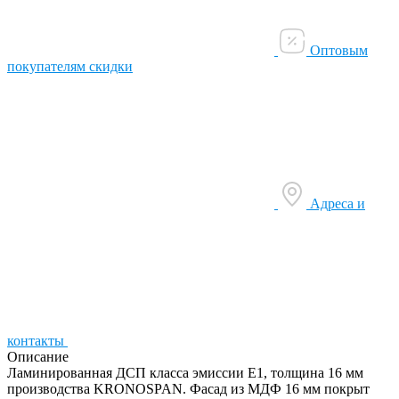
Оптовым
покупателям скидки
Адреса и
контакты
Описание
Ламинированная ДСП класса эмиссии Е1, толщина 16 мм
производства KRONOSPAN. Фасад из МДФ 16 мм покрыт