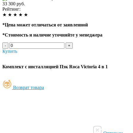
33 300 руб.
Рейтинг:
★
★
★
★
★
*
Цена может отличаться от заявленной
*
Стоимость и наличие уточняйте у менеджера
-
+
Купить
Комплект с инсталляцией Пэк Roca Victoria 4 в 1
Возврат товара