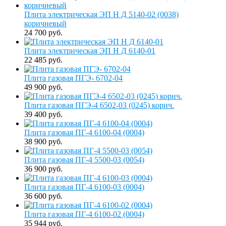
Плита электрическая ЭП Н Д 5140-02 (0038)
коричневый
24 700 руб.
Плита электрическая ЭП Н Д 6140-01
22 485 руб.
Плита газовая ПГЭ- 6702-04
49 900 руб.
Плита газовая ПГЭ-4 6502-03 (0245) корич.
39 400 руб.
Плита газовая ПГ-4 6100-04 (0004)
38 900 руб.
Плита газовая ПГ-4 5500-03 (0054)
36 900 руб.
Плита газовая ПГ-4 6100-03 (0004)
36 600 руб.
Плита газовая ПГ-4 6100-02 (0004)
35 944 руб.