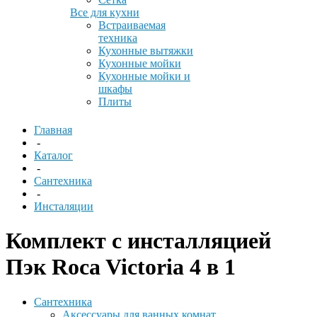
Все для кухни
Встраиваемая
техника
Кухонные вытяжки
Кухонные мойки
Кухонные мойки и
шкафы
Плиты
Главная
-
Каталог
-
Сантехника
-
Инсталяции
Комплект с инсталляцией
Пэк Roca Victoria 4 в 1
Сантехника
Аксессуары для ванных комнат