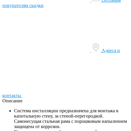
Оптовым
покупателям скидки
Адреса и
контакты
Описание
Система инсталляции предназначена для монтажа в
капитальную стену, за стеной-перегородкой.
Самонесущая стальная рама с порошковым напылением
защищена от коррозии.