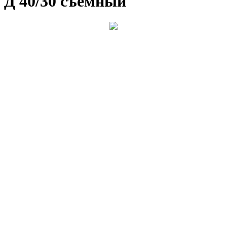
Д 40/30 съемный