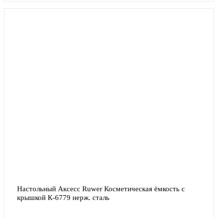
Настольный Аксесс Ruwer Косметическая ёмкость с 
крышкой К-6779 нерж. сталь