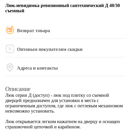
Люк-невидимка ревизионный сантехнический Д 40/30
съемный
Возврат товара
Оптовым покупателям скидки
Адреса и контакты
Описание
Люк серии Д (доступ) - люк под плитку со съемной
дверцей предназначен для установки в места с
ограниченным доступом, где люк с петлевым механизмом
невозможно установить.
Люк открывается легким нажатием на дверцу и оснащен
страховочной цепочкой и карабином.