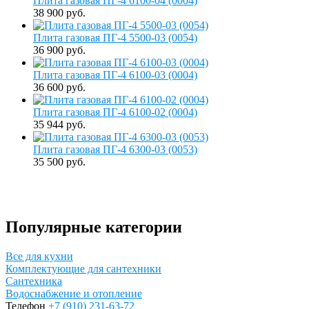
Плита газовая ПГ-4 6100-04 (0004)
38 900 руб.
Плита газовая ПГ-4 5500-03 (0054)
36 900 руб.
Плита газовая ПГ-4 6100-03 (0004)
36 600 руб.
Плита газовая ПГ-4 6100-02 (0004)
35 944 руб.
Плита газовая ПГ-4 6300-03 (0053)
35 500 руб.
Популярные категории
Все для кухни
Комплектующие для сантехники
Сантехника
Водоснабжение и отопление
Телефон
+7 (910) 231-63-72