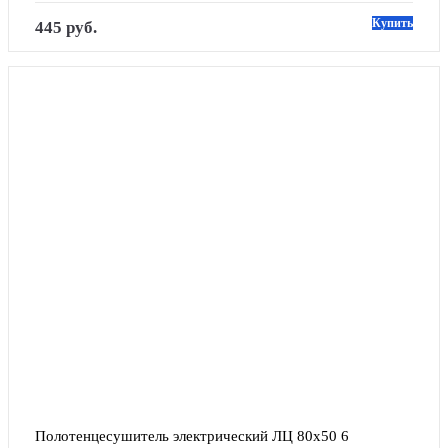
Купить
445 руб.
Полотенцесушитель электрический ЛЦ 80х50 6 