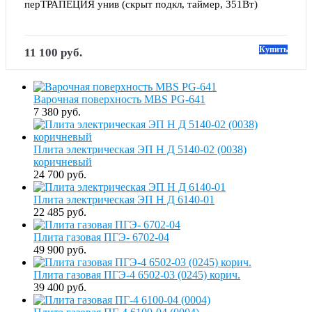
перТРАПЕЦИЯ унив (скрыт подкл, таймер, 351Вт)
Купить
11 100 руб.
Варочная поверхность MBS PG-641
7 380 руб.
Плита электрическая ЭП Н Д 5140-02 (0038)
коричневый
24 700 руб.
Плита электрическая ЭП Н Д 6140-01
22 485 руб.
Плита газовая ПГЭ- 6702-04
49 900 руб.
Плита газовая ПГЭ-4 6502-03 (0245) корич.
39 400 руб.