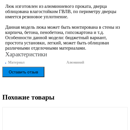
Люк изготовлен из алюминиевого проката, дверца
облицована влагостойким ГВЛВ, по периметру дверцы
имеется резиновое уплотнение.
Данная модель люка может быть монтирована в стены из
кирпича, бетона, пенобетона, гипсокартона и т.д.
Особенности данной модели: бюджетный вариант,
простота установки, легкий, может быть облицован
различными отделочными материалами.
Характеристики
Материал
Алюминий
Оставить отзыв
Похожие товары