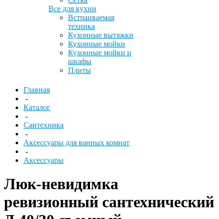
Все для кухни
Встраиваемая
техника
Кухонные вытяжки
Кухонные мойки
Кухонные мойки и
шкафы
Плиты
Главная
-
Каталог
-
Сантехника
-
Аксессуары для ванных комнат
-
Аксессуары
Люк-невидимка
ревизионный сантехнический