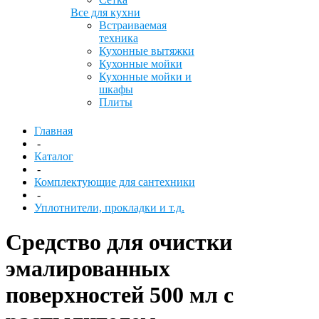
Все для кухни
Встраиваемая
техника
Кухонные вытяжки
Кухонные мойки
Кухонные мойки и
шкафы
Плиты
Главная
-
Каталог
-
Комплектующие для сантехники
-
Уплотнители, прокладки и т.д.
Средство для очистки
эмалированных
поверхностей 500 мл с