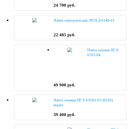
24 700 руб.
Плита электрическая ЭП Н Д 6140-01
22 485 руб.
Плита газовая ПГЭ-
6702-04
49 900 руб.
Плита газовая ПГЭ-4 6502-03 (0245)
корич.
39 400 руб.