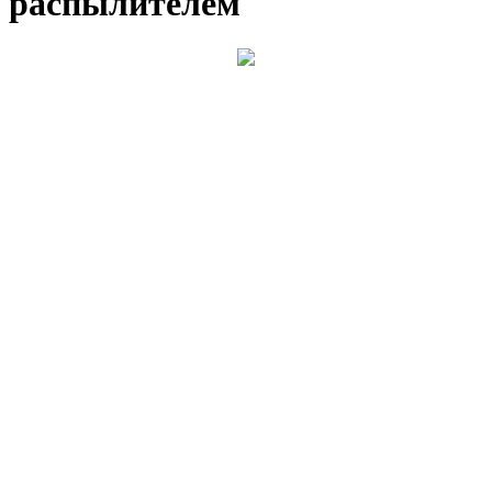
распылителем