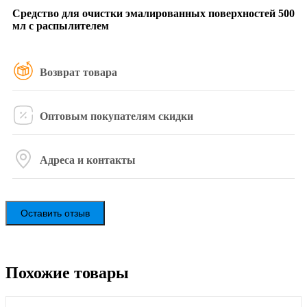
Средство для очистки эмалированных поверхностей 500
мл с распылителем
Возврат товара
Оптовым покупателям скидки
Адреса и контакты
Оставить отзыв
Похожие товары