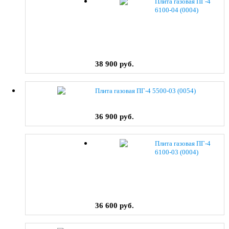
Плита газовая ПГ-4
6100-04 (0004)
38 900 руб.
Плита газовая ПГ-4 5500-03 (0054)
36 900 руб.
Плита газовая ПГ-4
6100-03 (0004)
36 600 руб.