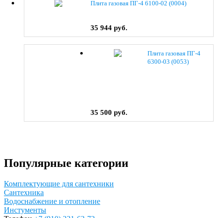
Плита газовая ПГ-4 6100-02 (0004)
35 944 руб.
Плита газовая ПГ-4
6300-03 (0053)
35 500 руб.
Популярные категории
Комплектующие для сантехники
Сантехника
Водоснабжение и отопление
Инстументы