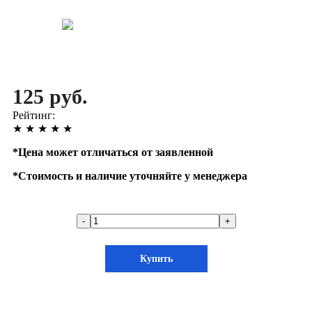
125 руб.
Рейтинг:
★
★
★
★
★
*
Цена может отличаться от заявленной
*
Стоимость и наличие уточняйте у менеджера
-
+
Купить