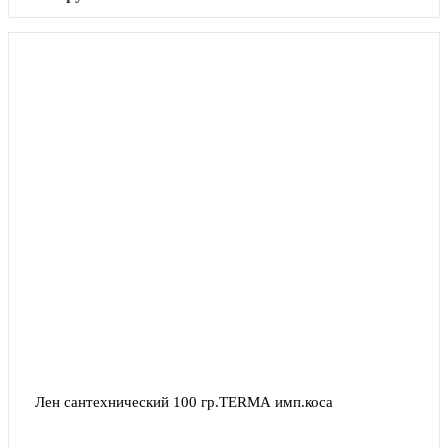
Лен сантехнический 100 гр.TERMA имп.коса