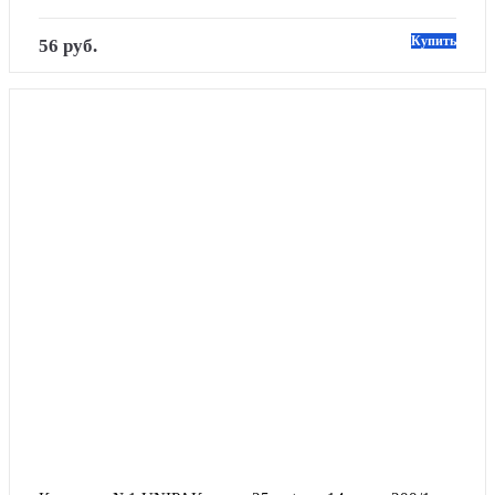
Купить
56 руб.