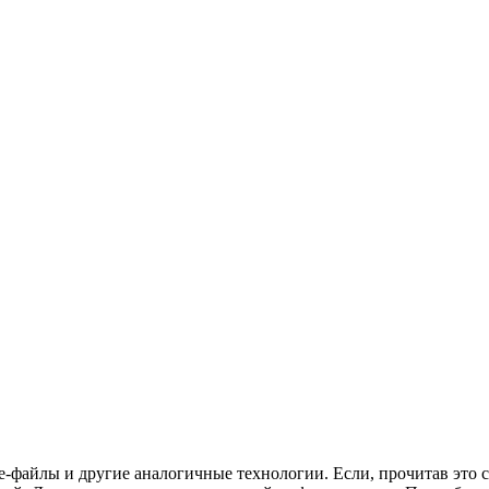
-файлы и другие аналогичные технологии. Если, прочитав это со