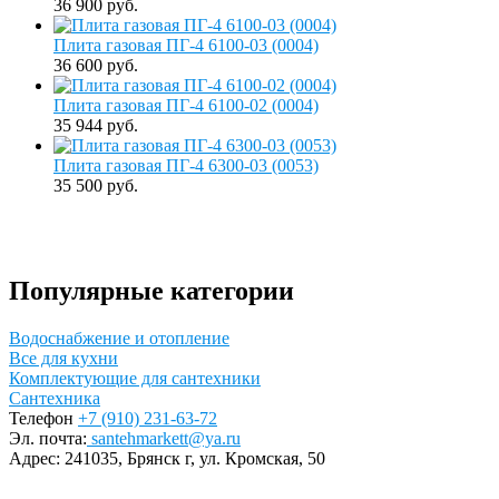
36 900 руб.
Плита газовая ПГ-4 6100-03 (0004)
36 600 руб.
Плита газовая ПГ-4 6100-02 (0004)
35 944 руб.
Плита газовая ПГ-4 6300-03 (0053)
35 500 руб.
Популярные категории
Водоснабжение и отопление
Все для кухни
Комплектующие для сантехники
Сантехника
Телефон
+7 (910) 231-63-72
Эл. почта:
santehmarkett@ya.ru
Адрес:
241035, Брянск г,
ул. Кромская, 50