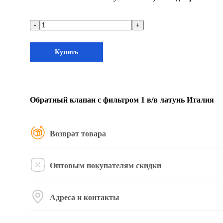
-
+
Купить
Обратный клапан с фильтром 1 в/в латунь Италия
Возврат товара
Оптовым покупателям скидки
Адреса и контакты