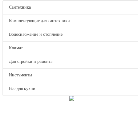
Сантехника
Комплектующие для сантехники
Водоснабжение и отопление
Климат
Для стройки и ремонта
Инстументы
Все для кухни