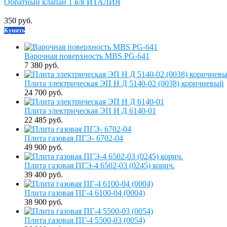
Обратный клапан 1 в/в ИТАЛИЯ
350 руб.
Купить
Варочная поверхность MBS PG-641
7 380 руб.
Плита электрическая ЭП Н Д 5140-02 (0038) коричневый
24 700 руб.
Плита электрическая ЭП Н Д 6140-01
22 485 руб.
Плита газовая ПГЭ- 6702-04
49 900 руб.
Плита газовая ПГЭ-4 6502-03 (0245) корич.
39 400 руб.
Плита газовая ПГ-4 6100-04 (0004)
38 900 руб.
Плита газовая ПГ-4 5500-03 (0054)