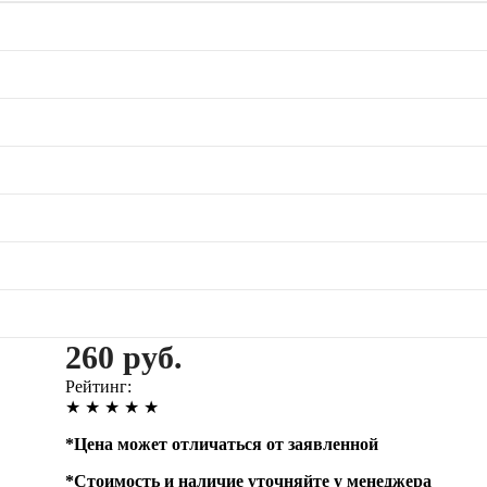
260 руб.
Рейтинг:
★
★
★
★
★
*
Цена может отличаться от заявленной
*
Стоимость и наличие уточняйте у менеджера