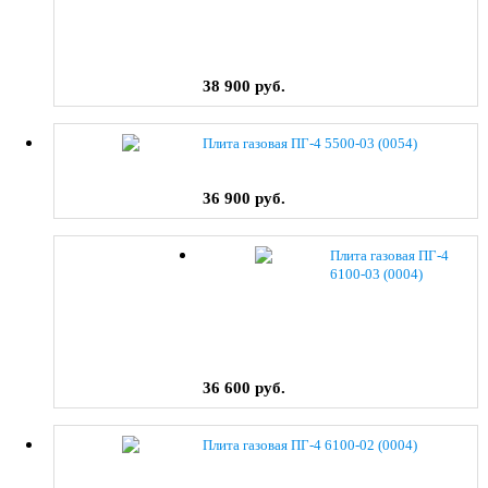
38 900 руб.
Плита газовая ПГ-4 5500-03 (0054)
36 900 руб.
Плита газовая ПГ-4
6100-03 (0004)
36 600 руб.
Плита газовая ПГ-4 6100-02 (0004)