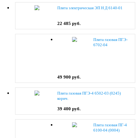
Плита электрическая ЭП Н Д 6140-01
22 485 руб.
Плита газовая ПГЭ-
6702-04
49 900 руб.
Плита газовая ПГЭ-4 6502-03 (0245)
корич.
39 400 руб.
Плита газовая ПГ-4
6100-04 (0004)