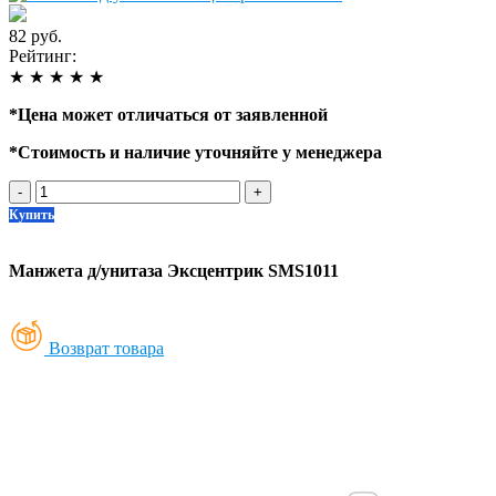
82 руб.
Рейтинг:
★
★
★
★
★
*
Цена может отличаться от заявленной
*
Стоимость и наличие уточняйте у менеджера
-
+
Купить
Манжета д/унитаза Эксцентрик SMS1011
Возврат товара