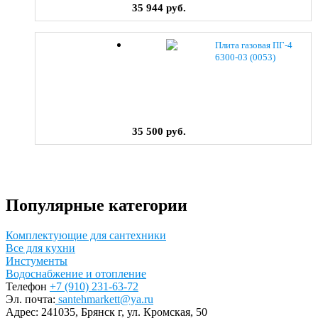
35 944 руб.
Плита газовая ПГ-4
6300-03 (0053)
35 500 руб.
Популярные категории
Комплектующие для сантехники
Все для кухни
Инстументы
Водоснабжение и отопление
Телефон
+7 (910) 231-63-72
Эл. почта:
santehmarkett@ya.ru
Адрес:
241035, Брянск г,
ул. Кромская, 50