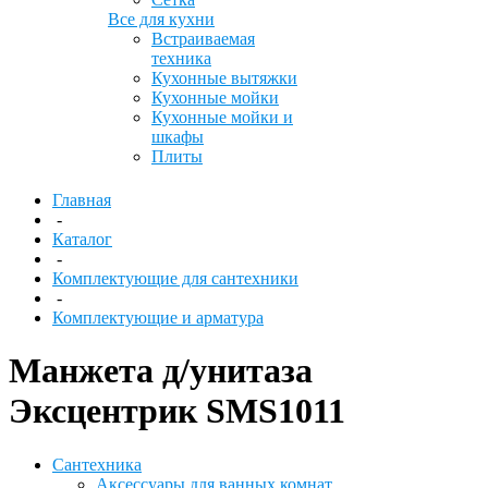
Все для кухни
Встраиваемая
техника
Кухонные вытяжки
Кухонные мойки
Кухонные мойки и
шкафы
Плиты
Главная
-
Каталог
-
Комплектующие для сантехники
-
Комплектующие и арматура
Манжета д/унитаза
Эксцентрик SMS1011
Сантехника
Аксессуары для ванных комнат