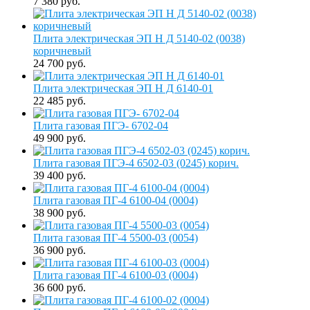
7 380 руб.
Плита электрическая ЭП Н Д 5140-02 (0038)
коричневый
24 700 руб.
Плита электрическая ЭП Н Д 6140-01
22 485 руб.
Плита газовая ПГЭ- 6702-04
49 900 руб.
Плита газовая ПГЭ-4 6502-03 (0245) корич.
39 400 руб.
Плита газовая ПГ-4 6100-04 (0004)
38 900 руб.
Плита газовая ПГ-4 5500-03 (0054)
36 900 руб.
Плита газовая ПГ-4 6100-03 (0004)
36 600 руб.