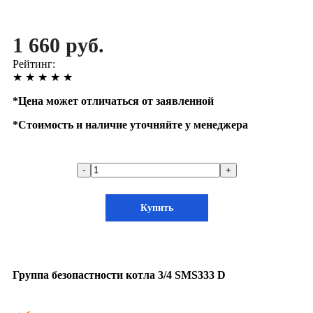
1 660 руб.
Рейтинг:
★
★
★
★
★
*
Цена может отличаться от заявленной
*
Стоимость и наличие уточняйте у менеджера
-
+
Купить
Группа безопастности котла 3/4 SMS333 D