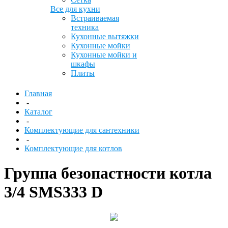
Все для кухни
Встраиваемая
техника
Кухонные вытяжки
Кухонные мойки
Кухонные мойки и
шкафы
Плиты
Главная
-
Каталог
-
Комплектующие для сантехники
-
Комплектующие для котлов
Группа безопастности котла
3/4 SMS333 D