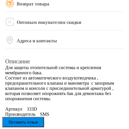
Возврат товара
Оптовым покупателям скидки
Адреса и контакты
Описание
Для защиты отопительной системы и крепления
мембранного бака.
Состоит из автоматического воздухотводчика ,
предохранительного клапана и манометра с запорным
клапаном и консоли с присоединительной арматурой ,
которая позволяет опорожнять бак для демонтажа без
опорожнения системы.
Артикул 333D
Производитель SMS
Оставить отзыв