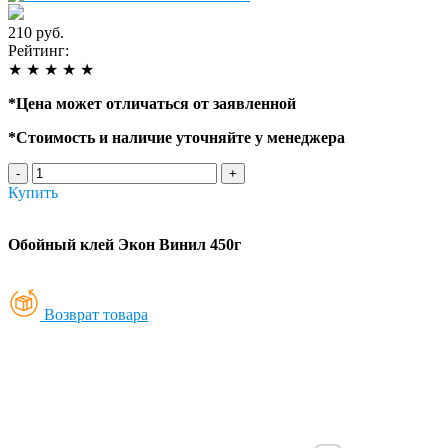
210 руб.
Рейтинг:
★
★
★
★
★
*
Цена может отличаться от заявленной
*
Стоимость и наличие уточняйте у менеджера
-
+
Купить
Обойный клей Экон Винил 450г
Возврат товара