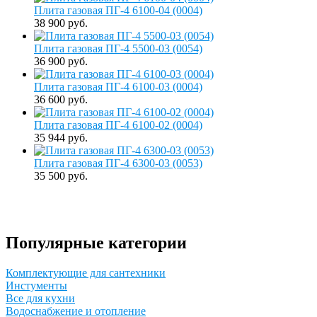
Плита газовая ПГ-4 6100-04 (0004)
38 900 руб.
Плита газовая ПГ-4 5500-03 (0054)
36 900 руб.
Плита газовая ПГ-4 6100-03 (0004)
36 600 руб.
Плита газовая ПГ-4 6100-02 (0004)
35 944 руб.
Плита газовая ПГ-4 6300-03 (0053)
35 500 руб.
Популярные категории
Комплектующие для сантехники
Инстументы
Все для кухни
Водоснабжение и отопление