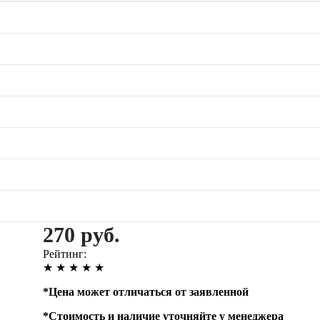
270 руб.
Рейтинг:
★
★
★
★
★
*
Цена может отличаться от заявленной
*
Стоимость и наличие уточняйте у менеджера