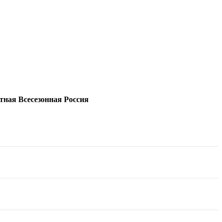
ая Всесезонная Россия