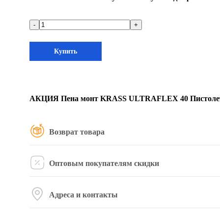
-
+
Купить
АКЦИЯ Пена монт KRASS ULTRAFLEX 40 Пистолетн
Возврат товара
Оптовым покупателям скидки
Адреса и контакты