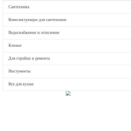
Сантехника
Комплектующие для сантехники
Водоснабжение и отопление
Климат
Для стройки и ремонта
Инстументы
Все для кухни