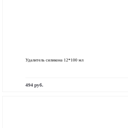
Удалитель силикона 12*100 мл
494 руб.