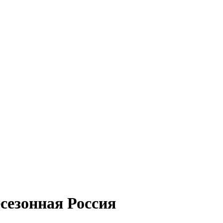
езонная Россия