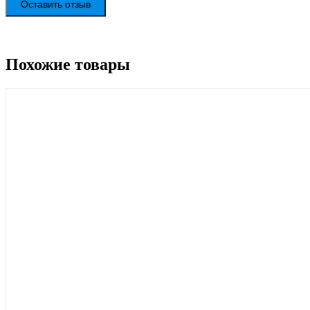
Оставить отзыв
Похожие товары