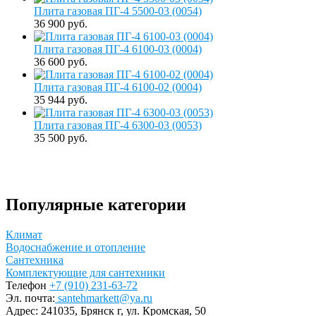
Плита газовая ПГ-4 5500-03 (0054)
36 900 руб.
Плита газовая ПГ-4 6100-03 (0004)
36 600 руб.
Плита газовая ПГ-4 6100-02 (0004)
35 944 руб.
Плита газовая ПГ-4 6300-03 (0053)
35 500 руб.
Популярные категории
Климат
Водоснабжение и отопление
Сантехника
Комплектующие для сантехники
Телефон
+7 (910) 231-63-72
Эл. почта:
santehmarkett@ya.ru
Адрес:
241035, Брянск г,
ул. Кромская, 50