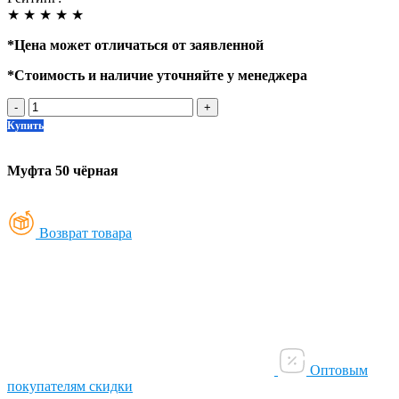
★
★
★
★
★
*
Цена может отличаться от заявленной
*
Стоимость и наличие уточняйте у менеджера
-
+
Купить
Муфта 50 чёрная
Возврат товара
Оптовым
покупателям скидки