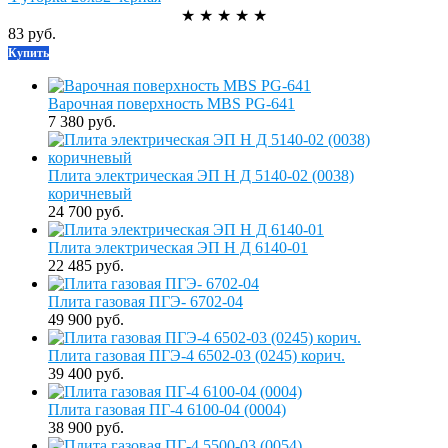
★
★
★
★
★
83 руб.
Купить
Варочная поверхность MBS PG-641
7 380 руб.
Плита электрическая ЭП Н Д 5140-02 (0038)
коричневый
24 700 руб.
Плита электрическая ЭП Н Д 6140-01
22 485 руб.
Плита газовая ПГЭ- 6702-04
49 900 руб.
Плита газовая ПГЭ-4 6502-03 (0245) корич.
39 400 руб.
Плита газовая ПГ-4 6100-04 (0004)
38 900 руб.