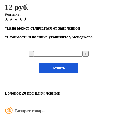
12 руб.
Рейтинг:
★
★
★
★
★
*
Цена может отличаться от заявленной
*
Стоимость и наличие уточняйте у менеджера
-
+
Купить
Бочонок 20 под ключ чёрный
Возврат товара