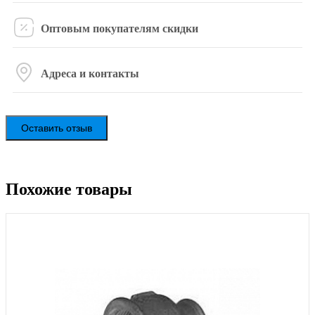
Оптовым покупателям скидки
Адреса и контакты
Оставить отзыв
Похожие товары