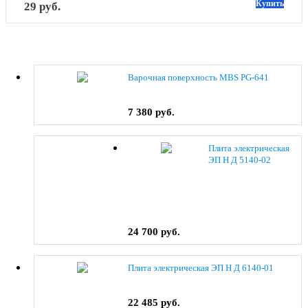
Купить
29 руб.
Варочная поверхность MBS PG-641
7 380 руб.
Плита электрическая
ЭП Н Д 5140-02
(0038) коричневый
24 700 руб.
Плита электрическая ЭП Н Д 6140-01
22 485 руб.