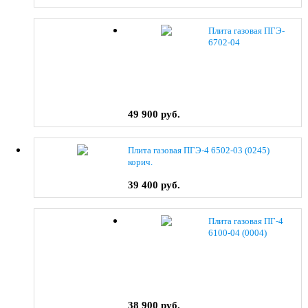
Плита газовая ПГЭ-
6702-04
49 900 руб.
Плита газовая ПГЭ-4 6502-03 (0245)
корич.
39 400 руб.
Плита газовая ПГ-4
6100-04 (0004)
38 900 руб.