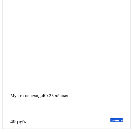
Муфта переход.40х25 чёрная
Купить
49 руб.