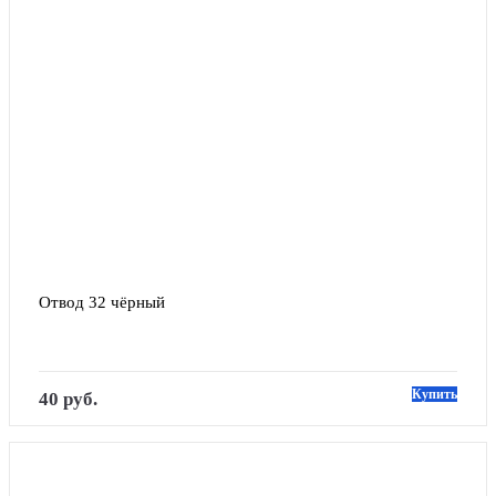
Отвод 32 чёрный
Купить
40 руб.