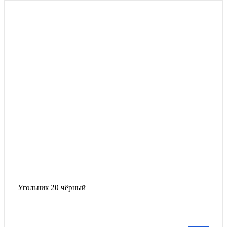
Угольник 20 чёрный