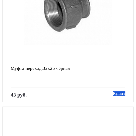
Муфта переход.32х25 чёрная
Купить
43 руб.