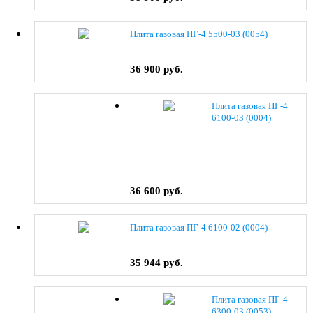
Плита газовая ПГ-4 5500-03 (0054)
36 900 руб.
Плита газовая ПГ-4
6100-03 (0004)
36 600 руб.
Плита газовая ПГ-4 6100-02 (0004)
35 944 руб.
Плита газовая ПГ-4
6300-03 (0053)