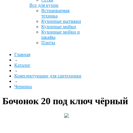
Все для кухни
Встраиваемая
техника
Кухонные вытяжки
Кухонные мойки
Кухонные мойки и
шкафы
Плиты
Главная
-
Каталог
-
Комплектующие для сантехники
-
Чернина
Бочонок 20 под ключ чёрный