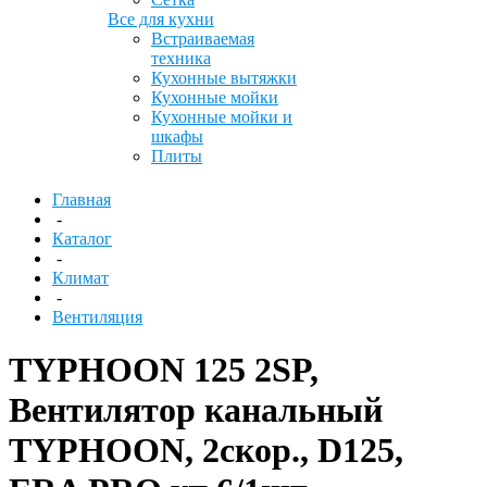
Все для кухни
Встраиваемая
техника
Кухонные вытяжки
Кухонные мойки
Кухонные мойки и
шкафы
Плиты
Главная
-
Каталог
-
Климат
-
Вентиляция
TYPHOON 125 2SP,
Вентилятор канальный
TYPHOON, 2скор., D125,