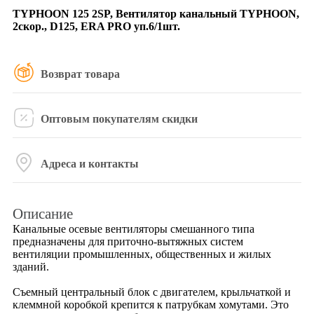
TYPHOON 125 2SP, Вентилятор канальный TYPHOON,
2скор., D125, ERA PRO уп.6/1шт.
Возврат товара
Оптовым покупателям скидки
Адреса и контакты
Описание
Канальные осевые вентиляторы смешанного типа
предназначены для приточно-вытяжных систем
вентиляции промышленных, общественных и жилых
зданий.
Съемный центральный блок с двигателем, крыльчаткой и
клеммной коробкой крепится к патрубкам хомутами. Это