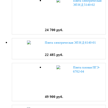
Плита электрическая
ЭП Н Д 5140-02
(0038) коричневый
24 700 руб.
Плита электрическая ЭП Н Д 6140-01
22 485 руб.
Плита газовая ПГЭ-
6702-04
49 900 руб.