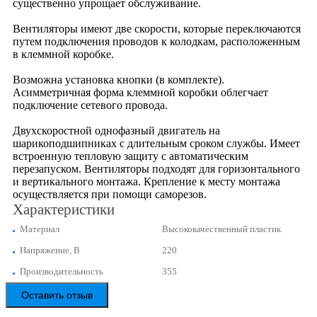
существенно упрощает обслуживание.
Вентиляторы имеют две скорости, которые переключаются
путем подключения проводов к колодкам, расположенным
в клеммной коробке.
Возможна установка кнопки (в комплекте).
Асимметричная форма клеммной коробки облегчает
подключение сетевого провода.
Двухскоростной однофазный двигатель на
шарикоподшипниках с длительным сроком службы. Имеет
встроенную тепловую защиту с автоматическим
перезапуском. Вентиляторы подходят для горизонтального
и вертикального монтажа. Крепление к месту монтажа
осуществляется при помощи саморезов.
Характеристики
Материал
Высококачественный пластик
Напряжение, В
220
Производительность
355
Оставить отзыв