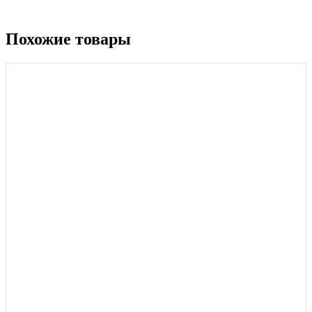
Похожие товары