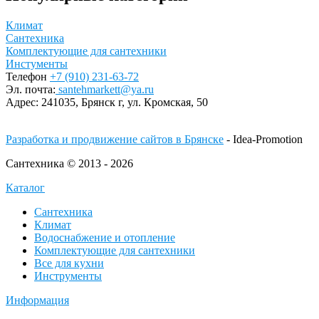
Климат
Сантехника
Комплектующие для сантехники
Инстументы
Телефон
+7 (910) 231-63-72
Эл. почта:
santehmarkett@ya.ru
Адрес:
241035, Брянск г,
ул. Кромская, 50
Разработка и продвижение сайтов в Брянске
- Idea-Promotion
Сантехника © 2013 - 2026
Каталог
Сантехника
Климат
Водоснабжение и отопление
Комплектующие для сантехники
Все для кухни
Инструменты
Информация