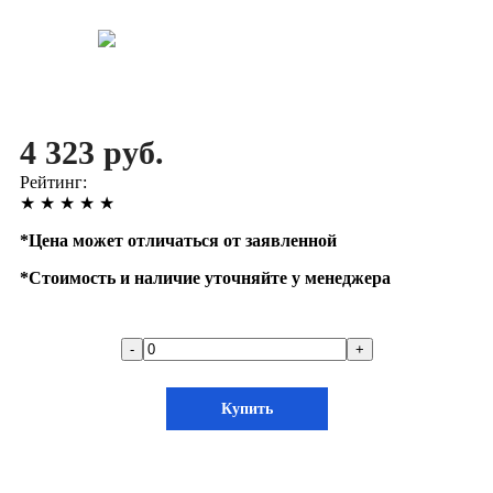
4 323 руб.
Рейтинг:
★
★
★
★
★
*
Цена может отличаться от заявленной
*
Стоимость и наличие уточняйте у менеджера
-
+
Купить