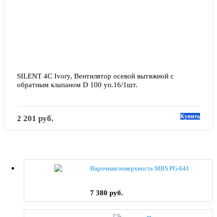
SILENT 4C Ivory, Вентилятор осевой вытяжной с 
обратным клапаном D 100 уп.16/1шт.
Купить
2 201 руб.
Варочная поверхность MBS PG-641
7 380 руб.