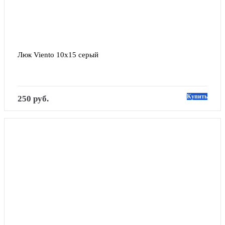
Люк Viento 10х15 серый
Купить
250 руб.