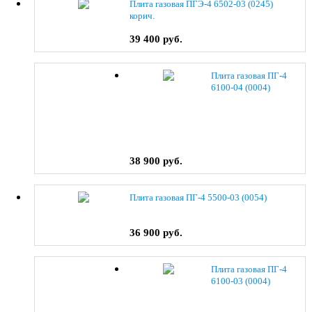
Плита газовая ПГЭ-4 6502-03 (0245)
корич.
39 400 руб.
Плита газовая ПГ-4
6100-04 (0004)
38 900 руб.
Плита газовая ПГ-4 5500-03 (0054)
36 900 руб.
Плита газовая ПГ-4
6100-03 (0004)