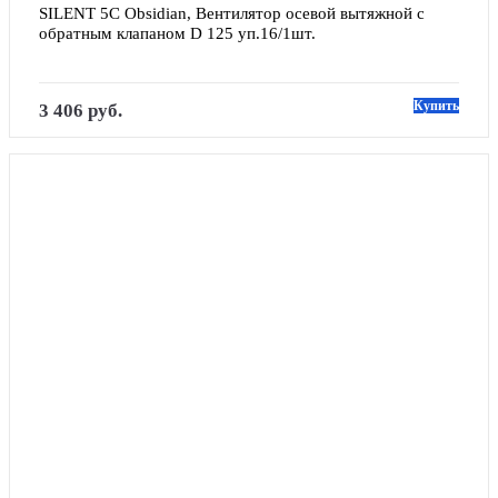
SILENT 5C Obsidian, Вентилятор осевой вытяжной с 
обратным клапаном D 125 уп.16/1шт.
Купить
3 406 руб.