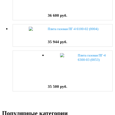
36 600 руб.
Плита газовая ПГ-4 6100-02 (0004)
35 944 руб.
Плита газовая ПГ-4
6300-03 (0053)
35 500 руб.
Популярные категории