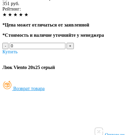
351 руб.
Рейтинг:
★
★
★
★
★
*
Цена может отличаться от заявленной
*
Стоимость и наличие уточняйте у менеджера
-
+
Купить
Люк Viento 20х25 серый
Возврат товара
Оптовым