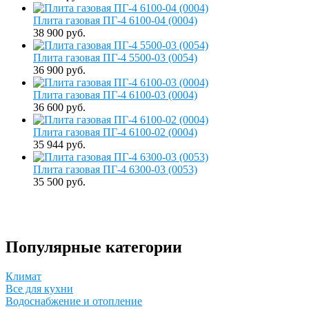
Плита газовая ПГ-4 6100-04 (0004)
38 900 руб.
Плита газовая ПГ-4 5500-03 (0054)
36 900 руб.
Плита газовая ПГ-4 6100-03 (0004)
36 600 руб.
Плита газовая ПГ-4 6100-02 (0004)
35 944 руб.
Плита газовая ПГ-4 6300-03 (0053)
35 500 руб.
Популярные категории
Климат
Все для кухни
Водоснабжение и отопление