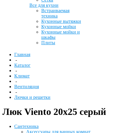
Все для кухни
Встраиваемая
техника
Кухонные вытяжки
Кухонные мойки
Кухонные мойки и
шкафы
Плиты
Главная
-
Каталог
-
Климат
-
Вентиляция
-
Лючки и решетки
Люк Viento 20х25 серый
Сантехника
Аксессуары для ванных комнат