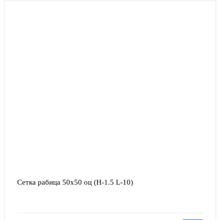
Сетка рабица 50х50 оц (Н-1.5 L-10)