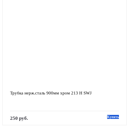
Трубка нерж.сталь 900мм хром 213 H SWJ
Купить
250 руб.