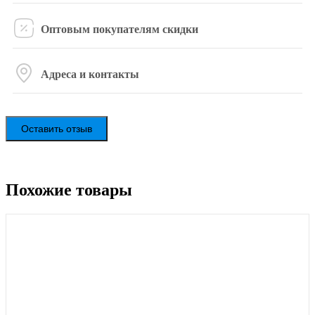
Оптовым покупателям скидки
Адреса и контакты
Оставить отзыв
Похожие товары