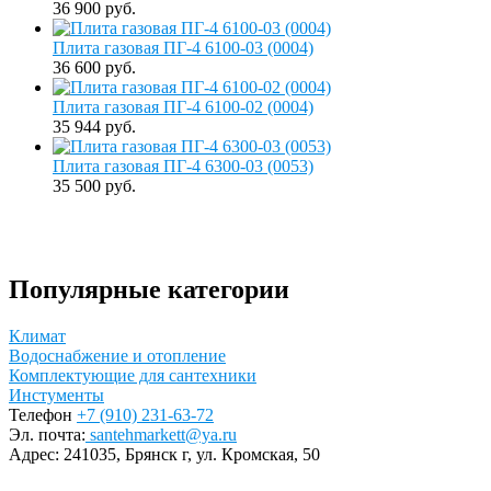
36 900 руб.
Плита газовая ПГ-4 6100-03 (0004)
36 600 руб.
Плита газовая ПГ-4 6100-02 (0004)
35 944 руб.
Плита газовая ПГ-4 6300-03 (0053)
35 500 руб.
Популярные категории
Климат
Водоснабжение и отопление
Комплектующие для сантехники
Инстументы
Телефон
+7 (910) 231-63-72
Эл. почта:
santehmarkett@ya.ru
Адрес:
241035, Брянск г,
ул. Кромская, 50