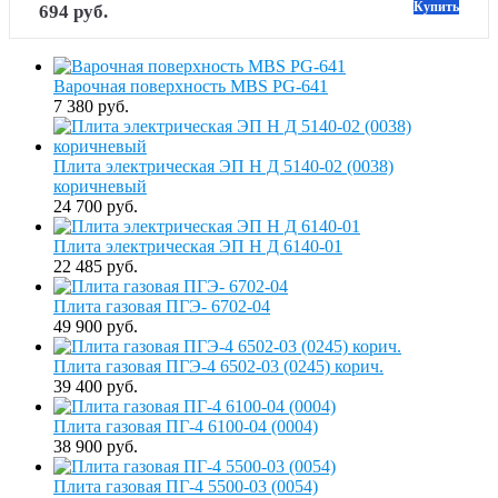
Купить
694 руб.
Варочная поверхность MBS PG-641
7 380 руб.
Плита электрическая ЭП Н Д 5140-02 (0038)
коричневый
24 700 руб.
Плита электрическая ЭП Н Д 6140-01
22 485 руб.
Плита газовая ПГЭ- 6702-04
49 900 руб.
Плита газовая ПГЭ-4 6502-03 (0245) корич.
39 400 руб.
Плита газовая ПГ-4 6100-04 (0004)
38 900 руб.
Плита газовая ПГ-4 5500-03 (0054)