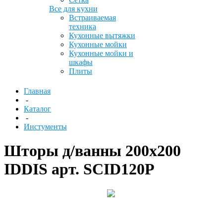
Все для кухни
Встраиваемая
техника
Кухонные вытяжки
Кухонные мойки
Кухонные мойки и
шкафы
Плиты
Главная
-
Каталог
-
Инстументы
Шторы д/ванны 200х200
IDDIS арт. SCID120P