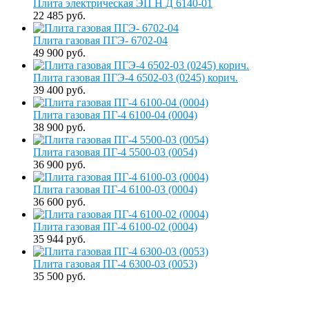
Плита электрическая ЭП Н Д 6140-01
22 485 руб.
Плита газовая ПГЭ- 6702-04
49 900 руб.
Плита газовая ПГЭ-4 6502-03 (0245) корич.
39 400 руб.
Плита газовая ПГ-4 6100-04 (0004)
38 900 руб.
Плита газовая ПГ-4 5500-03 (0054)
36 900 руб.
Плита газовая ПГ-4 6100-03 (0004)
36 600 руб.
Плита газовая ПГ-4 6100-02 (0004)
35 944 руб.
Плита газовая ПГ-4 6300-03 (0053)
35 500 руб.