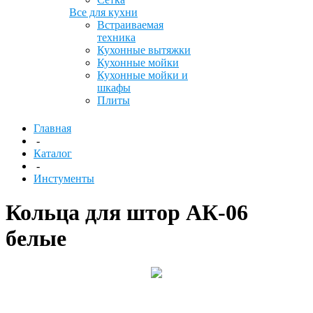
Все для кухни
Встраиваемая
техника
Кухонные вытяжки
Кухонные мойки
Кухонные мойки и
шкафы
Плиты
Главная
-
Каталог
-
Инстументы
Кольца для штор АК-06
белые