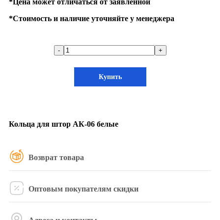
*
Цена может отличаться от заявленной
*
Стоимость и наличие уточняйте у менеджера
-
+
Купить
Кольца для штор АК-06 белые
Возврат товара
Оптовым покупателям скидки