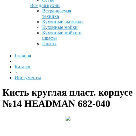
Все для кухни
Встраиваемая
техника
Кухонные вытяжки
Кухонные мойки
Кухонные мойки и
шкафы
Плиты
Главная
-
Каталог
-
Инстументы
Кисть круглая пласт. корпусе
№14 HEADMAN 682-040