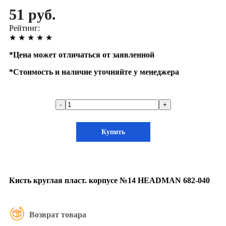
51 руб.
Рейтинг:
★
★
★
★
★
*
Цена может отличаться от заявленной
*
Стоимость и наличие уточняйте у менеджера
-
+
Купить
Кисть круглая пласт. корпусе №14 HEADMAN 682-040
Возврат товара