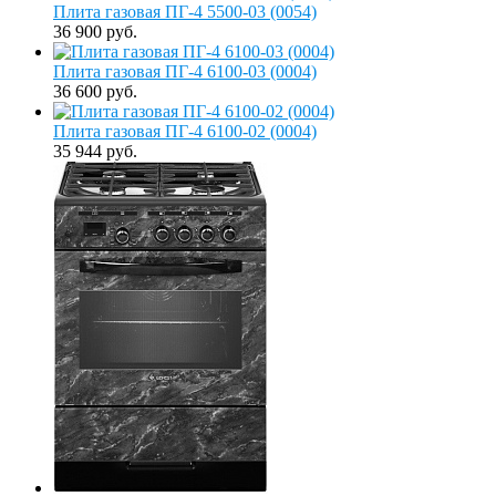
Плита газовая ПГ-4 5500-03 (0054)
36 900 руб.
Плита газовая ПГ-4 6100-03 (0004)
36 600 руб.
Плита газовая ПГ-4 6100-02 (0004)
35 944 руб.