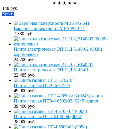
★
★
★
★
★
148 руб.
Купить
Варочная поверхность MBS PG-641
7 380 руб.
Плита электрическая ЭП Н Д 5140-02 (0038)
коричневый
24 700 руб.
Плита электрическая ЭП Н Д 6140-01
22 485 руб.
Плита газовая ПГЭ- 6702-04
49 900 руб.
Плита газовая ПГЭ-4 6502-03 (0245) корич.
39 400 руб.
Плита газовая ПГ-4 6100-04 (0004)
38 900 руб.