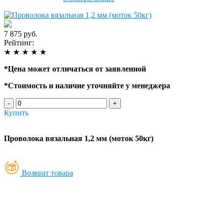
7 875 руб.
Рейтинг:
★
★
★
★
★
*
Цена может отличаться от заявленной
*
Стоимость и наличие уточняйте у менеджера
-
+
Купить
Проволока вязальная 1,2 мм (моток 50кг)
Возврат товара