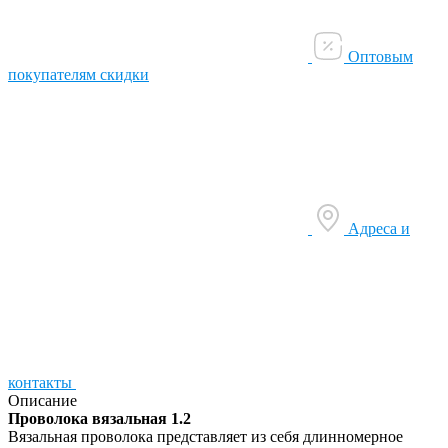
Оптовым
покупателям скидки
Адреса и
контакты
Описание
Проволока вязальная 1.2
Вязальная проволока представляет из себя длинномерное