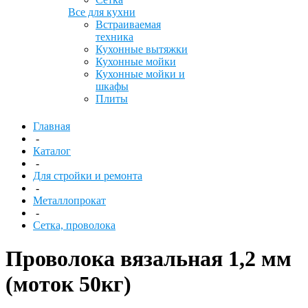
Все для кухни
Встраиваемая
техника
Кухонные вытяжки
Кухонные мойки
Кухонные мойки и
шкафы
Плиты
Главная
-
Каталог
-
Для стройки и ремонта
-
Металлопрокат
-
Сетка, проволока
Проволока вязальная 1,2 мм
(моток 50кг)