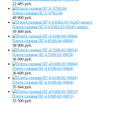
22 485 руб.
Плита газовая ПГЭ- 6702-04
49 900 руб.
Плита газовая ПГЭ-4 6502-03 (0245) корич.
39 400 руб.
Плита газовая ПГ-4 6100-04 (0004)
38 900 руб.
Плита газовая ПГ-4 5500-03 (0054)
36 900 руб.
Плита газовая ПГ-4 6100-03 (0004)
36 600 руб.
Плита газовая ПГ-4 6100-02 (0004)
35 944 руб.
Плита газовая ПГ-4 6300-03 (0053)
35 500 руб.