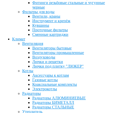
Фитинги резьбовые стальные и чугунные
черные
Фильтры для воды
Вентили, краны
Инструмент и крепёж
Кувшины
Проточные фильтры
Сменные картриджи
Климат
Вентиляция
Вентиляторы бытовые
Вентиляторы промышленные
Воздуховоды
Лючки и решетки
Лючки под плитку "ЛЮКЕР"
Котлы
Аксессуары к котлам
Газовые котлы
Коаксиальные комплекты
Электрокотлы
Радиаторы
Радиаторы АЛЮМИНИЕВЫЕ
Радиаторы БИМЕТАЛЛ
Радиаторы СТАЛЬНЫЕ
Утеплитель