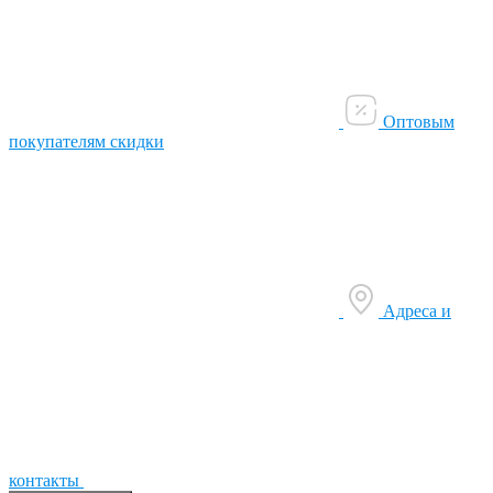
Оптовым
покупателям скидки
Адреса и
контакты