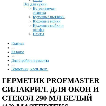
Все для кухни
Встраиваемая
техника
Кухонные вытяжки
Кухонные мойки
Кухонные мойки и
шкафы
Плиты
Главная
-
Каталог
-
Для стройки и ремонта
-
Герметики, клеи, пена
ГЕРМЕТИК PROFMASTER
СИЛАКРИЛ. ДЛЯ ОКОН И
СТЕКОЛ 290 МЛ БЕЛЫЙ