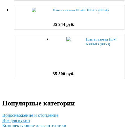
Плита газовая ПГ-4 6100-02 (0004)
35 944 руб.
Плита газовая ПГ-4
6300-03 (0053)
35 500 руб.
Популярные категории
Водоснабжение и отопление
Все для кухни
Комплектующие для сантехники