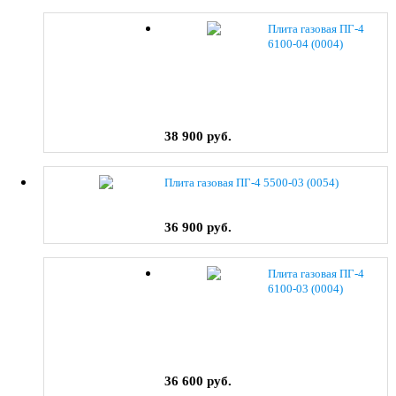
Плита газовая ПГ-4
6100-04 (0004)
38 900 руб.
Плита газовая ПГ-4 5500-03 (0054)
36 900 руб.
Плита газовая ПГ-4
6100-03 (0004)
36 600 руб.