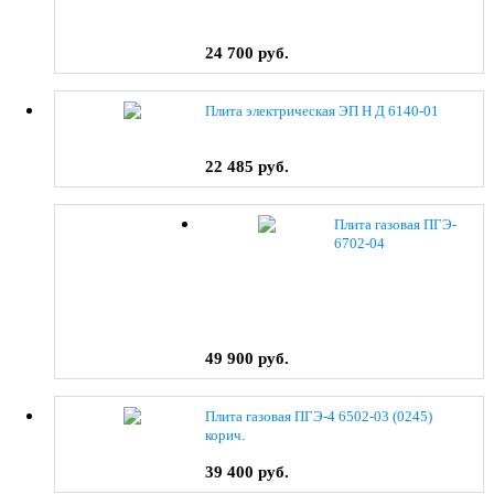
24 700 руб.
Плита электрическая ЭП Н Д 6140-01
22 485 руб.
Плита газовая ПГЭ-
6702-04
49 900 руб.
Плита газовая ПГЭ-4 6502-03 (0245)
корич.
39 400 руб.