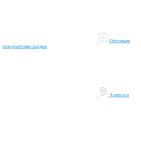
Оптовым
покупателям скидки
Адреса и