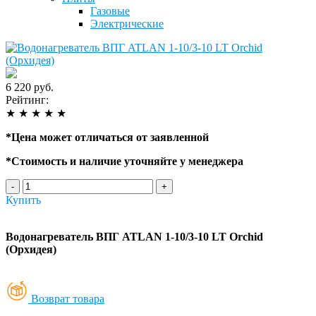
Газовые
Электрические
6 220 руб.
Рейтинг:
★
★
★
★
★
*
Цена может отличаться от заявленной
*
Стоимость и наличие уточняйте у менеджера
-
+
Купить
Водонагреватель ВПГ ATLAN 1-10/3-10 LT Orchid
(Орхидея)
Возврат товара