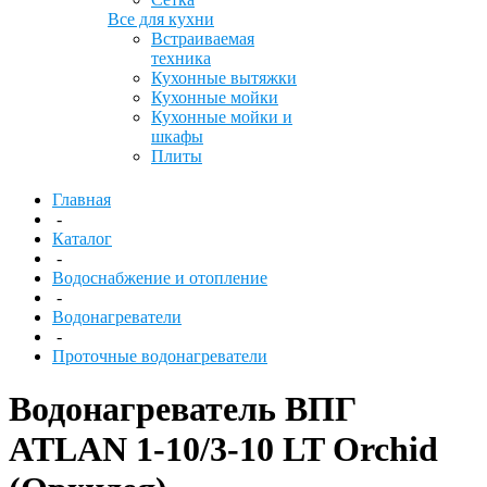
Все для кухни
Встраиваемая
техника
Кухонные вытяжки
Кухонные мойки
Кухонные мойки и
шкафы
Плиты
Главная
-
Каталог
-
Водоснабжение и отопление
-
Водонагреватели
-
Проточные водонагреватели
Водонагреватель ВПГ
ATLAN 1-10/3-10 LT Orchid