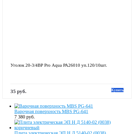
Уголок 20-3/4ВР Pro Aqua РА26010 уп.120/10шт.
Купить
35 руб.
Варочная поверхность MBS PG-641
7 380 руб.
Плита электрическая ЭП Н Д 5140-02 (0038)