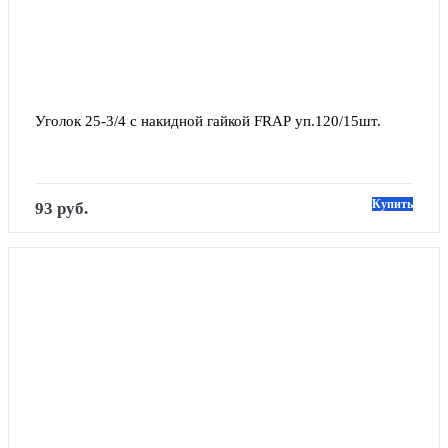
Уголок 25-3/4 с накидной гайкой FRAP уп.120/15шт.
Купить
93 руб.