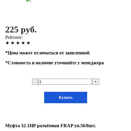
225 руб.
Рейтинг:
★
★
★
★
★
*
Цена может отличаться от заявленной
*
Стоимость и наличие уточняйте у менеджера
-
+
Купить
Муфта 32-1НР разъёмная FRAP уп.56/8шт.