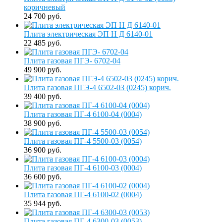
коричневый
24 700 руб.
Плита электрическая ЭП Н Д 6140-01
22 485 руб.
Плита газовая ПГЭ- 6702-04
49 900 руб.
Плита газовая ПГЭ-4 6502-03 (0245) корич.
39 400 руб.
Плита газовая ПГ-4 6100-04 (0004)
38 900 руб.
Плита газовая ПГ-4 5500-03 (0054)
36 900 руб.
Плита газовая ПГ-4 6100-03 (0004)
36 600 руб.
Плита газовая ПГ-4 6100-02 (0004)
35 944 руб.
Плита газовая ПГ-4 6300-03 (0053)