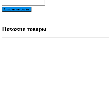
Отправить отзыв
Похожие товары