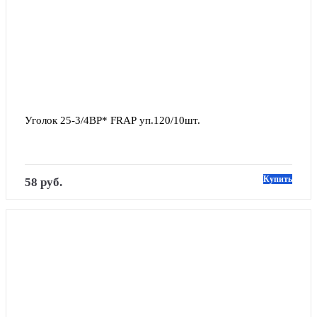
Уголок 25-3/4ВР* FRAP уп.120/10шт.
Купить
58 руб.