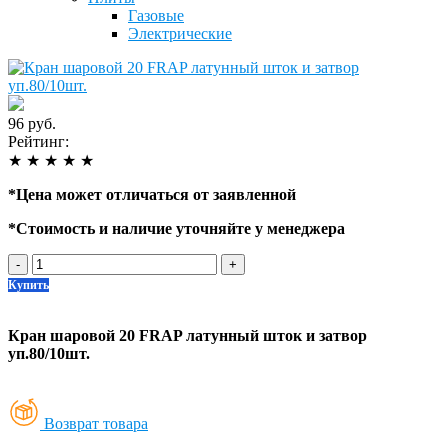
Газовые
Электрические
96 руб.
Рейтинг:
★
★
★
★
★
*
Цена может отличаться от заявленной
*
Стоимость и наличие уточняйте у менеджера
-
+
Купить
Кран шаровой 20 FRAP латунный шток и затвор
уп.80/10шт.
Возврат товара