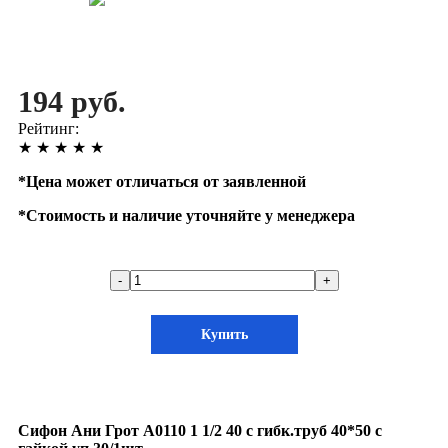
194 руб.
Рейтинг:
★
★
★
★
★
*
Цена может отличаться от заявленной
*
Стоимость и наличие уточняйте у менеджера
-
+
Купить
Сифон Ани Грот А0110 1 1/2 40 с гибк.труб 40*50 с