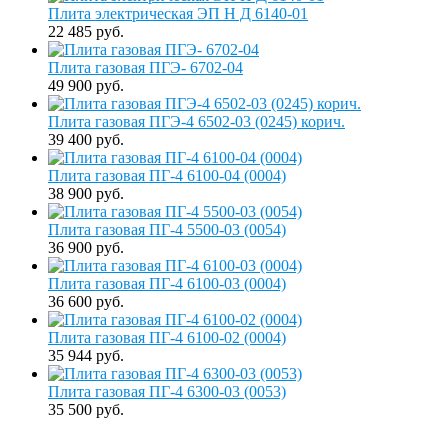
Плита электрическая ЭП Н Д 6140-01
22 485 руб.
Плита газовая ПГЭ- 6702-04
49 900 руб.
Плита газовая ПГЭ-4 6502-03 (0245) корич.
39 400 руб.
Плита газовая ПГ-4 6100-04 (0004)
38 900 руб.
Плита газовая ПГ-4 5500-03 (0054)
36 900 руб.
Плита газовая ПГ-4 6100-03 (0004)
36 600 руб.
Плита газовая ПГ-4 6100-02 (0004)
35 944 руб.
Плита газовая ПГ-4 6300-03 (0053)
35 500 руб.