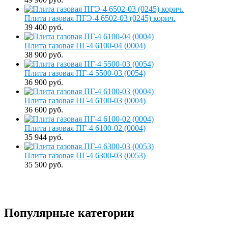
Плита газовая ПГЭ-4 6502-03 (0245) корич.
39 400 руб.
Плита газовая ПГ-4 6100-04 (0004)
38 900 руб.
Плита газовая ПГ-4 5500-03 (0054)
36 900 руб.
Плита газовая ПГ-4 6100-03 (0004)
36 600 руб.
Плита газовая ПГ-4 6100-02 (0004)
35 944 руб.
Плита газовая ПГ-4 6300-03 (0053)
35 500 руб.
Популярные категории