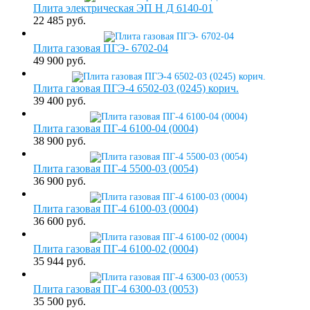
Плита электрическая ЭП Н Д 6140-01
22 485 руб.
Плита газовая ПГЭ- 6702-04
49 900 руб.
Плита газовая ПГЭ-4 6502-03 (0245) корич.
39 400 руб.
Плита газовая ПГ-4 6100-04 (0004)
38 900 руб.
Плита газовая ПГ-4 5500-03 (0054)
36 900 руб.
Плита газовая ПГ-4 6100-03 (0004)
36 600 руб.
Плита газовая ПГ-4 6100-02 (0004)
35 944 руб.
Плита газовая ПГ-4 6300-03 (0053)
35 500 руб.