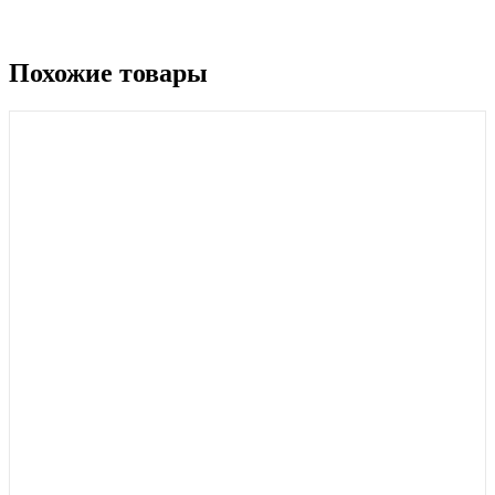
Похожие товары