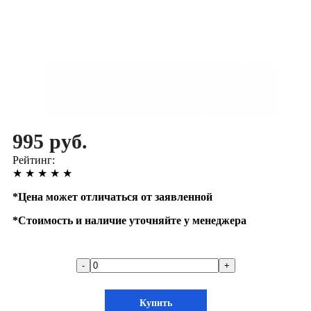
995 руб.
Рейтинг:
★
★
★
★
★
*
Цена может отличаться от заявленной
*
Стоимость и наличие уточняйте у менеджера
-
+
Купить