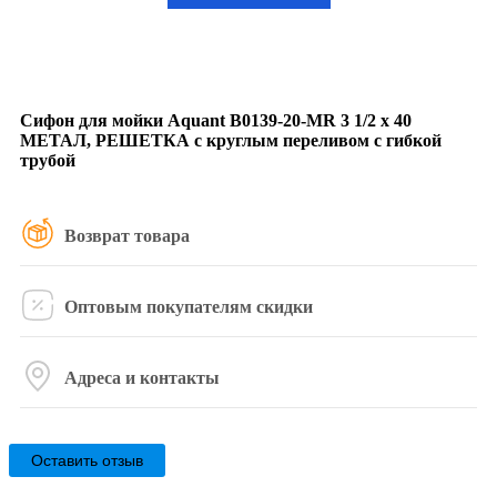
Сифон для мойки Aquant B0139-20-MR 3 1/2 х 40
МЕТАЛ, РЕШЕТКА с круглым переливом с гибкой
трубой
Возврат товара
Оптовым покупателям скидки
Адреса и контакты
Оставить отзыв