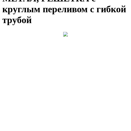
круглым переливом с гибкой
трубой