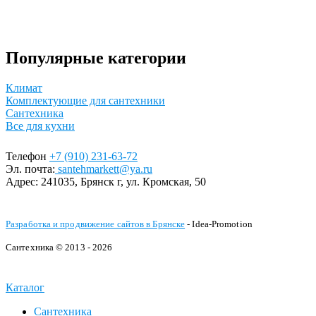
Популярные категории
Климат
Комплектующие для сантехники
Сантехника
Все для кухни
Телефон
+7 (910) 231-63-72
Эл. почта:
santehmarkett@ya.ru
Адрес:
241035, Брянск г,
ул. Кромская, 50
Разработка и продвижение сайтов в Брянске
- Idea-Promotion
Сантехника © 2013 - 2026
Каталог
Сантехника