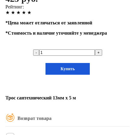
Рейтинг:
★
★
★
★
★
*
Цена может отличаться от заявленной
*
Стоимость и наличие уточняйте у менеджера
-
+
Купить
Трос сантехнический 13мм х 5 м
Возврат товара