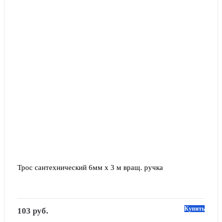
Трос сантехнический 6мм х 3 м вращ. ручка
Купить
103 руб.