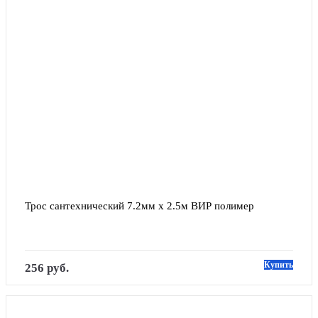
Трос сантехнический 7.2мм х 2.5м ВИР полимер
Купить
256 руб.