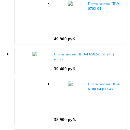
Плита газовая ПГЭ-
6702-04
49 900 руб.
Плита газовая ПГЭ-4 6502-03 (0245)
корич.
39 400 руб.
Плита газовая ПГ-4
6100-04 (0004)
38 900 руб.