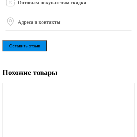
Оптовым покупателям скидки
Адреса и контакты
Оставить отзыв
Похожие товары