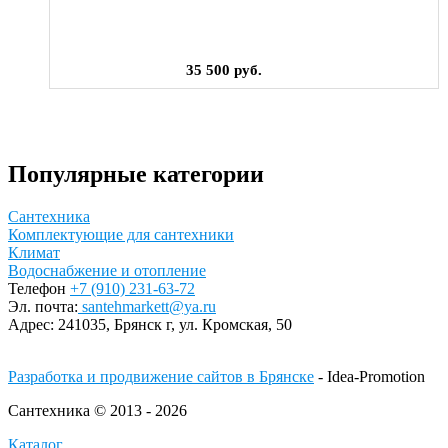
35 500 руб.
Популярные категории
Сантехника
Комплектующие для сантехники
Климат
Водоснабжение и отопление
Телефон
+7 (910) 231-63-72
Эл. почта:
santehmarkett@ya.ru
Адрес:
241035, Брянск г,
ул. Кромская, 50
Разработка и продвижение сайтов в Брянске
- Idea-Promotion
Сантехника © 2013 - 2026
Каталог