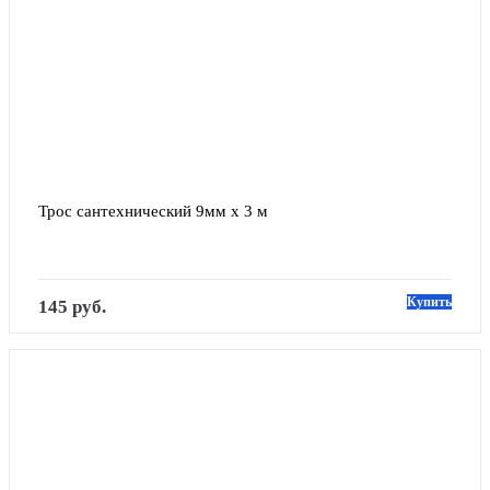
Трос сантехнический 9мм х 3 м
Купить
145 руб.