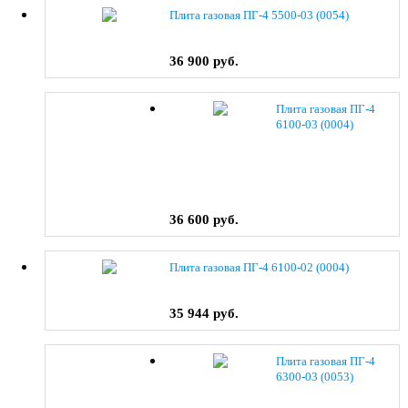
Плита газовая ПГ-4 5500-03 (0054)
36 900 руб.
Плита газовая ПГ-4
6100-03 (0004)
36 600 руб.
Плита газовая ПГ-4 6100-02 (0004)
35 944 руб.
Плита газовая ПГ-4
6300-03 (0053)