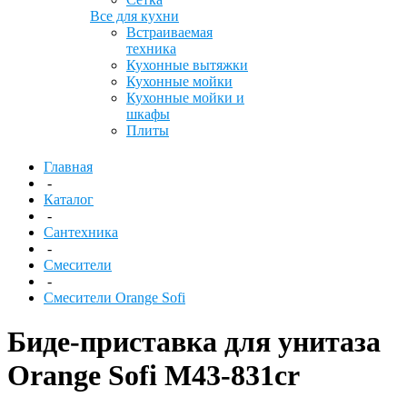
Все для кухни
Встраиваемая
техника
Кухонные вытяжки
Кухонные мойки
Кухонные мойки и
шкафы
Плиты
Главная
-
Каталог
-
Сантехника
-
Смесители
-
Смесители Orange Sofi
Биде-приставка для унитаза
Orange Sofi M43-831cr