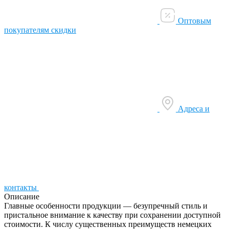
Оптовым
покупателям скидки
Адреса и
контакты
Описание
Главные особенности продукции — безупречный стиль и
пристальное внимание к качеству при сохранении доступной
стоимости. К числу существенных преимуществ немецких