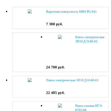
Варочная поверхность MBS PG-641
7 380 руб.
Плита электрическая
ЭП Н Д 5140-02
(0038) коричневый
24 700 руб.
Плита электрическая ЭП Н Д 6140-01
22 485 руб.
Плита газовая ПГЭ-
6702-04