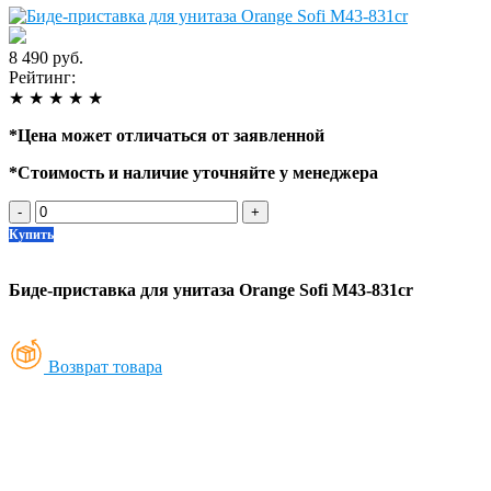
8 490 руб.
Рейтинг:
★
★
★
★
★
*
Цена может отличаться от заявленной
*
Стоимость и наличие уточняйте у менеджера
-
+
Купить
Биде-приставка для унитаза Orange Sofi M43-831cr
Возврат товара