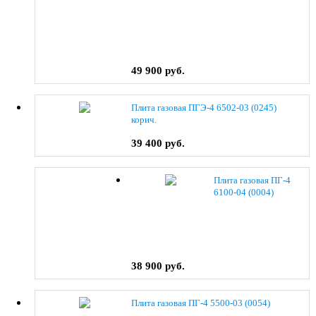
49 900 руб.
Плита газовая ПГЭ-4 6502-03 (0245)
корич.
39 400 руб.
Плита газовая ПГ-4
6100-04 (0004)
38 900 руб.
Плита газовая ПГ-4 5500-03 (0054)