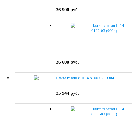
36 900 руб.
Плита газовая ПГ-4
6100-03 (0004)
36 600 руб.
Плита газовая ПГ-4 6100-02 (0004)
35 944 руб.
Плита газовая ПГ-4
6300-03 (0053)