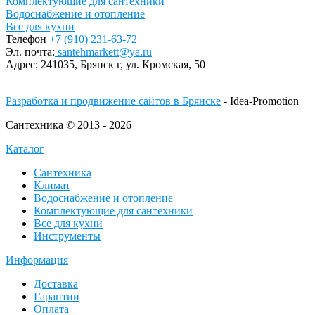
Комплектующие для сантехники
Водоснабжение и отопление
Все для кухни
Телефон
+7 (910) 231-63-72
Эл. почта:
santehmarkett@ya.ru
Адрес:
241035, Брянск г,
ул. Кромская, 50
Разработка и продвижение сайтов в Брянске
- Idea-Promotion
Сантехника © 2013 - 2026
Каталог
Сантехника
Климат
Водоснабжение и отопление
Комплектующие для сантехники
Все для кухни
Инструменты
Информация
Доставка
Гарантии
Оплата