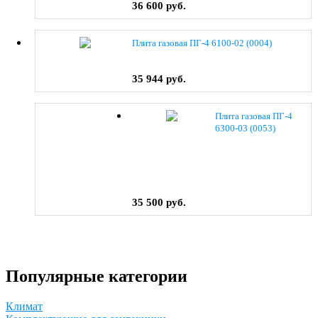
36 600 руб.
Плита газовая ПГ-4 6100-02 (0004)
35 944 руб.
Плита газовая ПГ-4
6300-03 (0053)
35 500 руб.
Популярные категории
Климат