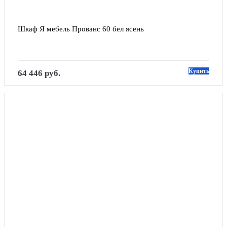
Шкаф Я мебель Прованс 60 бел ясень
Купить
64 446 руб.