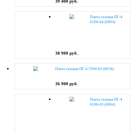
39 400 руб.
Плита газовая ПГ-4
6100-04 (0004)
38 900 руб.
Плита газовая ПГ-4 5500-03 (0054)
36 900 руб.
Плита газовая ПГ-4
6100-03 (0004)