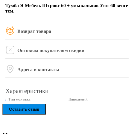
Тумба Я Мебель Штрокс 60 + умывальник Уют 60 венге
тем.
Возврат товара
Оптовым покупателям скидки
Адреса и контакты
Характеристики
Тип монтажа
Напольный
Оставить отзыв