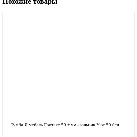
Похожие товары
Тумба Я мебель Гротекс 50 + умывальник Уют 50 бел.