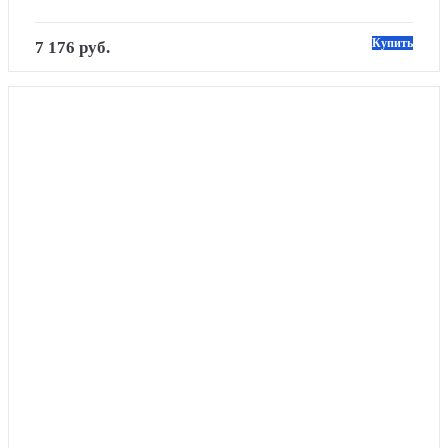
Купить
7 176 руб.