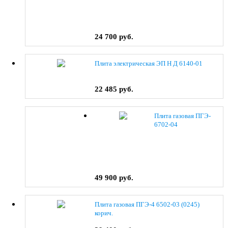
24 700 руб.
Плита электрическая ЭП Н Д 6140-01
22 485 руб.
Плита газовая ПГЭ-
6702-04
49 900 руб.
Плита газовая ПГЭ-4 6502-03 (0245)
корич.