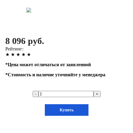
8 096 руб.
Рейтинг:
★
★
★
★
★
*
Цена может отличаться от заявленной
*
Стоимость и наличие уточняйте у менеджера
-
+
Купить