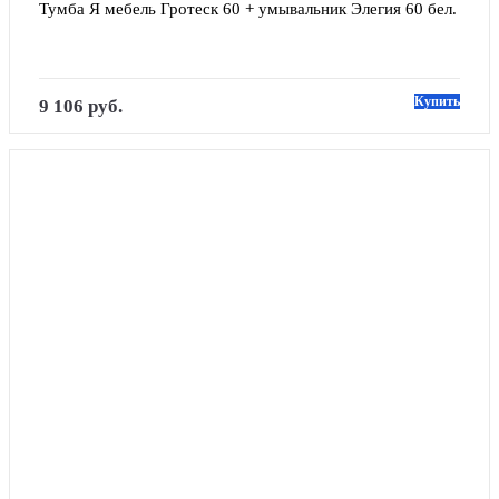
Тумба Я мебель Гротеск 60 + умывальник Элегия 60 бел.
Купить
9 106 руб.