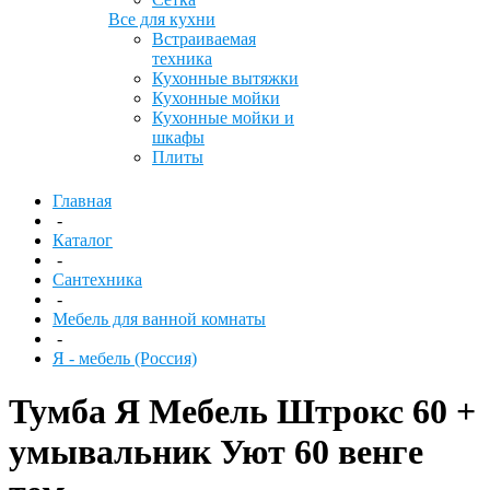
Все для кухни
Встраиваемая
техника
Кухонные вытяжки
Кухонные мойки
Кухонные мойки и
шкафы
Плиты
Главная
-
Каталог
-
Сантехника
-
Мебель для ванной комнаты
-
Я - мебель (Россия)
Тумба Я Мебель Штрокс 60 +
умывальник Уют 60 венге