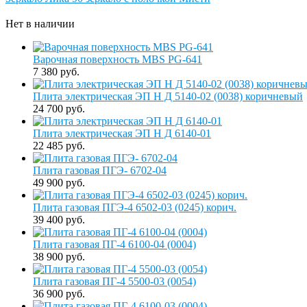
Нет в наличии
Варочная поверхность MBS PG-641
7 380 руб.
Плита электрическая ЭП Н Д 5140-02 (0038) коричневый
24 700 руб.
Плита электрическая ЭП Н Д 6140-01
22 485 руб.
Плита газовая ПГЭ- 6702-04
49 900 руб.
Плита газовая ПГЭ-4 6502-03 (0245) корич.
39 400 руб.
Плита газовая ПГ-4 6100-04 (0004)
38 900 руб.
Плита газовая ПГ-4 5500-03 (0054)
36 900 руб.