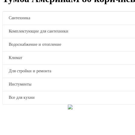
Сантехника
Комплектующие для сантехники
Водоснабжение и отопление
Климат
Для стройки и ремонта
Инстументы
Все для кухни