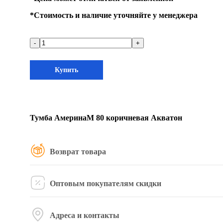
*
Стоимость и наличие уточняйте у менеджера
-
+
Купить
Тумба АмеринаМ 80 коричневая Акватон
Возврат товара
Оптовым покупателям скидки
Адреса и контакты