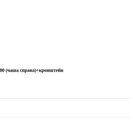
200 (чаша справа)+кронштейн