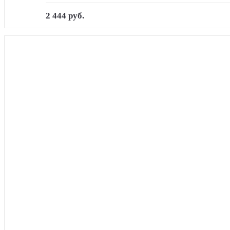
2 444 руб.