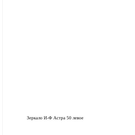
Зеркало И-Ф Астра 50 левое