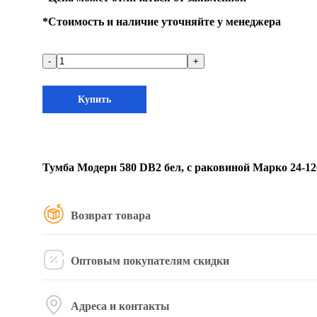
*
Стоимость и наличие уточняйте у менеджера
-
+
Купить
Тумба Модерн 580 DB2 бел, с раковиной Марко 24-1
Возврат товара
Оптовым покупателям скидки
Адреса и контакты