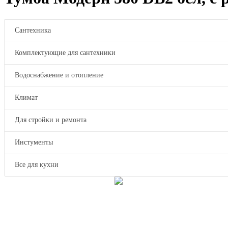
Сантехника
Комплектующие для сантехники
Водоснабжение и отопление
Климат
Для стройки и ремонта
Инстументы
Все для кухни