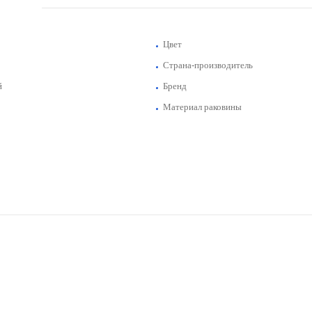
Цвет
Страна-производитель
й
Бренд
Материал раковины