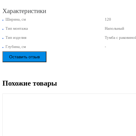
Характеристики
Ширина, см
120
Тип монтажа
Напольный
Тип изделия
Тумба с раковино
Глубина, см
-
Оставить отзыв
Похожие товары